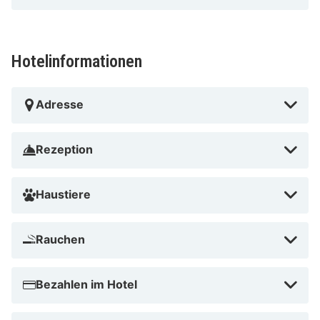
Hotelinformationen
Adresse
Rezeption
Haustiere
Rauchen
Bezahlen im Hotel