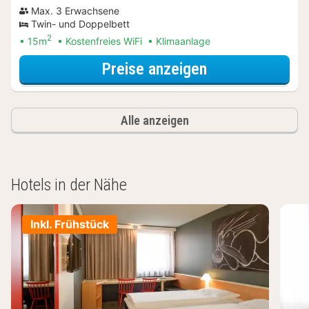
Max. 3 Erwachsene
Twin- und Doppelbett
2
15m
Kostenfreies WiFi
Klimaanlage
für Wellnessres
Preise anzeigen
Alle anzeigen
Hotels in der Nähe
Inkl. Frühstück