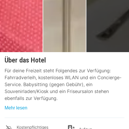
Über das Hotel
Für deine Freizeit steht Folgendes zur Verfügung:
Fahrradverleih, kostenloses WLAN und ein Concierge-
Service. Babysitting (gegen Gebühr), ein
Souvenirladen/Kiosk und ein Friseursalon stehen
ebenfalls zur Verfügung.
Mehr lesen
Kostenpflichtiges