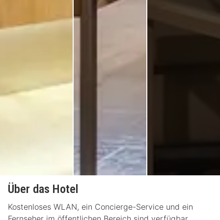
Über das Hotel
Kostenloses WLAN, ein Concierge-Service und ein
Fernseher im öffentlichen Bereich sind verfügbar.