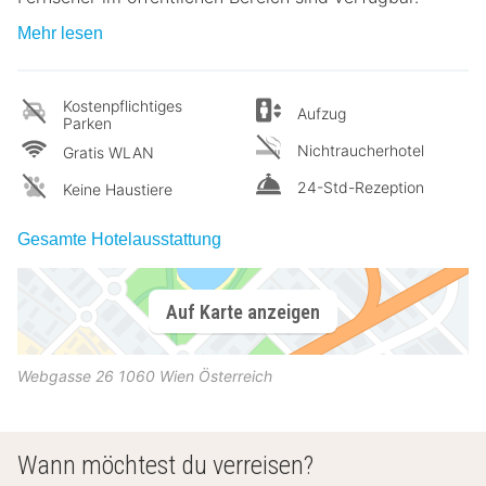
Mehr lesen
Kostenpflichtiges
Aufzug
Parken
Nichtraucherhotel
Gratis WLAN
24-Std-Rezeption
Keine Haustiere
Gesamte Hotelausstattung
Auf Karte anzeigen
Webgasse 26
1060
Wien
Österreich
Wann möchtest du verreisen?