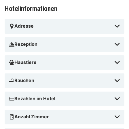
Hotelinformationen
Adresse
Rezeption
Haustiere
Rauchen
Bezahlen im Hotel
Anzahl Zimmer