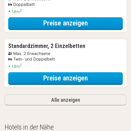
Doppelbett
2
18m
für Wellnessres
Preise anzeigen
Standardzimmer, 2 Einzelbetten
Max. 2 Erwachsene
Twin- und Doppelbett
2
18m
für Wellnessres
Preise anzeigen
Alle anzeigen
Hotels in der Nähe