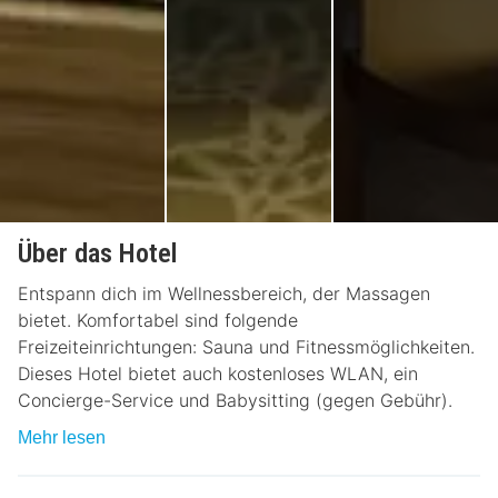
Über das Hotel
Entspann dich im Wellnessbereich, der Massagen
bietet. Komfortabel sind folgende
Freizeiteinrichtungen: Sauna und Fitnessmöglichkeiten.
Dieses Hotel bietet auch kostenloses WLAN, ein
Concierge-Service und Babysitting (gegen Gebühr).
Mehr lesen