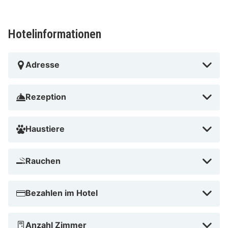
In Wien (Landstraße)
Hotelinformationen
Adresse
Rezeption
Haustiere
Rauchen
Bezahlen im Hotel
Anzahl Zimmer