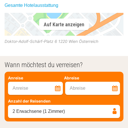
Gesamte Hotelausstattung
Auf Karte anzeigen
Doktor-Adolf-Schärf-Platz 6
1220
Wien
Österreich
Wann möchtest du verreisen?
Anreise
Abreise
Anreise
Abreise
Anzahl der Reisenden
2 Erwachsene (1 Zimmer)