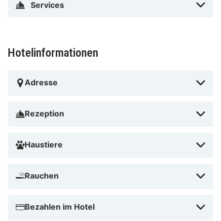
Services
Hotelinformationen
Adresse
Rezeption
Haustiere
Rauchen
Bezahlen im Hotel