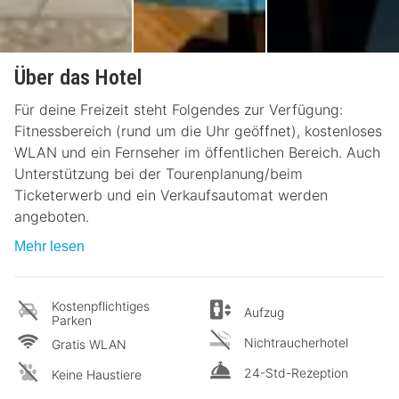
Über das Hotel
Für deine Freizeit steht Folgendes zur Verfügung:
Fitnessbereich (rund um die Uhr geöffnet), kostenloses
WLAN und ein Fernseher im öffentlichen Bereich. Auch
Unterstützung bei der Tourenplanung/beim
Ticketerwerb und ein Verkaufsautomat werden
angeboten.
Mehr lesen
Kostenpflichtiges
Aufzug
Parken
Nichtraucherhotel
Gratis WLAN
24-Std-Rezeption
Keine Haustiere