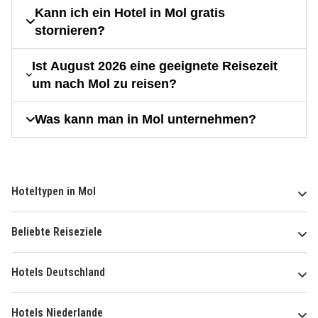
Kann ich ein Hotel in Mol gratis
stornieren?
Ist August 2026 eine geeignete Reisezeit
um nach Mol zu reisen?
Was kann man in Mol unternehmen?
Hoteltypen in Mol
Beliebte Reiseziele
Hotels Deutschland
Hotels Niederlande