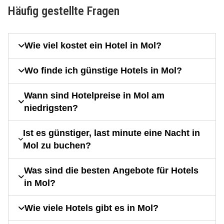
Häufig gestellte Fragen
Wie viel kostet ein Hotel in Mol?
Wo finde ich günstige Hotels in Mol?
Wann sind Hotelpreise in Mol am
niedrigsten?
Ist es günstiger, last minute eine Nacht in
Mol zu buchen?
Was sind die besten Angebote für Hotels
in Mol?
Wie viele Hotels gibt es in Mol?