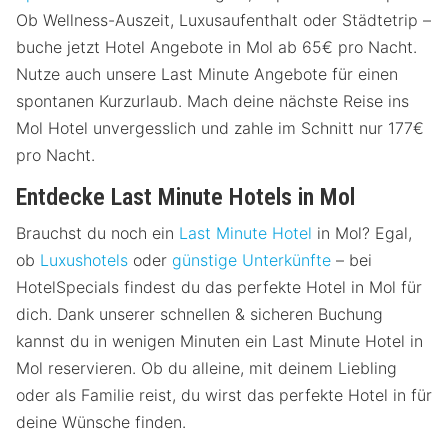
Ob Wellness-Auszeit, Luxusaufenthalt oder Städtetrip –
buche jetzt Hotel Angebote in Mol ab 65€ pro Nacht.
Nutze auch unsere Last Minute Angebote für einen
spontanen Kurzurlaub. Mach deine nächste Reise ins
Mol Hotel unvergesslich und zahle im Schnitt nur 177€
pro Nacht.
Entdecke Last Minute Hotels in Mol
Brauchst du noch ein
Last Minute Hotel
in Mol? Egal,
ob
Luxushotels
oder
günstige Unterkünfte
– bei
HotelSpecials findest du das perfekte Hotel in Mol für
dich. Dank unserer schnellen & sicheren Buchung
kannst du in wenigen Minuten ein Last Minute Hotel in
Mol reservieren. Ob du alleine, mit deinem Liebling
oder als Familie reist, du wirst das perfekte Hotel in für
deine Wünsche finden.