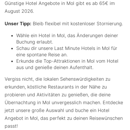
Günstige Hotel Angebote in Mol gibt es ab 65€ im
August 2026.
Unser Tipp:
Bleib flexibel mit kostenloser Stornierung.
Wähle ein Hotel in Mol, das Änderungen deiner
Buchung erlaubt.
Schau dir unsere Last Minute Hotels in Mol für
eine spontane Reise an.
Erkunde die Top-Attraktionen in Mol vom Hotel
aus und genieße deinen Aufenthalt.
Vergiss nicht, die lokalen Sehenswürdigkeiten zu
erkunden, köstliche Restaurants in der Nähe zu
probieren und Aktivitäten zu genießen, die deine
Übernachtung in Mol unvergesslich machen. Entdecke
jetzt unsere große Auswahl und buche ein Hotel
Angebot in Mol, das perfekt zu deinen Reisewünschen
passt!