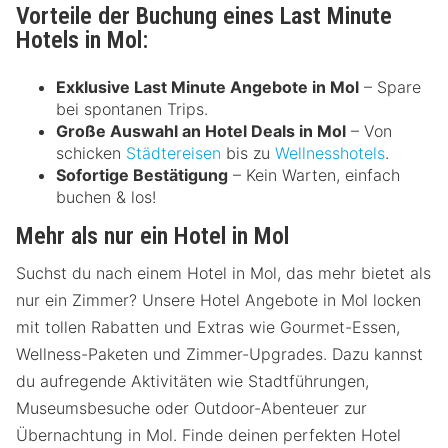
Vorteile der Buchung eines Last Minute
Hotels in Mol:
Exklusive Last Minute Angebote in Mol
– Spare
bei spontanen Trips.
Große Auswahl an Hotel Deals in Mol
– Von
schicken
Städtereisen
bis zu
Wellnesshotels
.
Sofortige Bestätigung
– Kein Warten, einfach
buchen & los!
Mehr als nur ein Hotel in Mol
Suchst du nach einem Hotel in Mol, das mehr bietet als
nur ein Zimmer? Unsere Hotel Angebote in Mol locken
mit tollen Rabatten und Extras wie Gourmet-Essen,
Wellness-Paketen und Zimmer-Upgrades. Dazu kannst
du aufregende Aktivitäten wie Stadtführungen,
Museumsbesuche oder Outdoor-Abenteuer zur
Übernachtung in Mol. Finde deinen perfekten Hotel