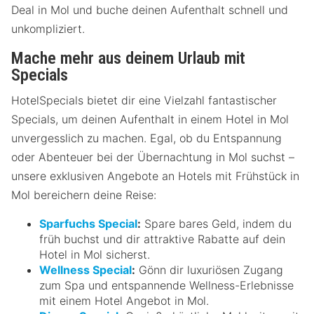
Deal in Mol und buche deinen Aufenthalt schnell und
unkompliziert.
Mache mehr aus deinem Urlaub mit
Specials
HotelSpecials bietet dir eine Vielzahl fantastischer
Specials, um deinen Aufenthalt in einem Hotel in Mol
unvergesslich zu machen. Egal, ob du Entspannung
oder Abenteuer bei der Übernachtung in Mol suchst –
unsere exklusiven Angebote an Hotels mit Frühstück in
Mol bereichern deine Reise:
Sparfuchs Special
:
Spare bares Geld, indem du
früh buchst und dir attraktive Rabatte auf dein
Hotel in Mol sicherst.
Wellness Special
:
Gönn dir luxuriösen Zugang
zum Spa und entspannende Wellness-Erlebnisse
mit einem Hotel Angebot in Mol.