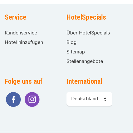
Service
HotelSpecials
Kundenservice
Über HotelSpecials
Hotel hinzufügen
Blog
Sitemap
Stellenangebote
Folge uns auf
International
Sprache
wählen