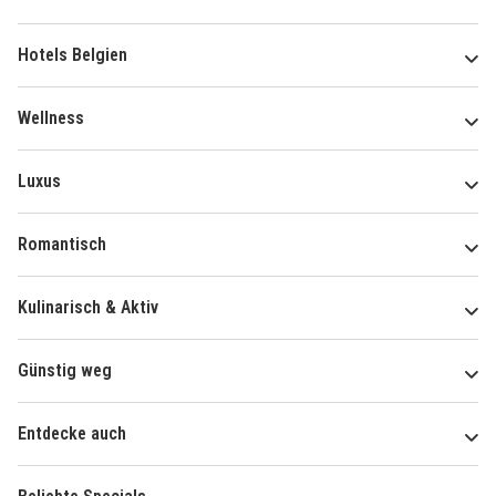
Hotels Belgien
Wellness
Luxus
Romantisch
Kulinarisch & Aktiv
Günstig weg
Entdecke auch