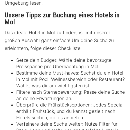
Umgebung lesen.
Unsere Tipps zur Buchung eines Hotels in
Mol
Das ideale Hotel in Mol zu finden, ist mit unserer
großen Auswahl ganz einfach! Um deine Suche zu
erleichtern, folge dieser Checkliste:
Setze dein Budget: Wähle deine bevorzugte
Preisspanne pro Übernachtung in Mol.
Bestimme deine Must-haves: Suchst du ein Hotel
in Mol mit Pool, Wellnessbereich oder Restaurant?
Wähle, was dir am wichtigsten ist.
Filtere nach Sternebewertung: Passe deine Suche
an deine Erwartungen an.
Überprüfe die Frühstücksoptionen: Jedes Special
enthält Frühstück, und du kannst gezielt nach
Hotels suchen, die es anbieten.
Verfeinere deine Suche weiter: Nutze Filter für