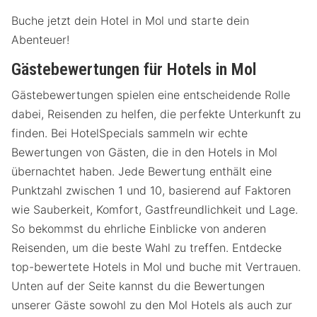
Buche jetzt dein Hotel in Mol und starte dein
Abenteuer!
Gästebewertungen für Hotels in Mol
Gästebewertungen spielen eine entscheidende Rolle
dabei, Reisenden zu helfen, die perfekte Unterkunft zu
finden. Bei HotelSpecials sammeln wir echte
Bewertungen von Gästen, die in den Hotels in Mol
übernachtet haben. Jede Bewertung enthält eine
Punktzahl zwischen 1 und 10, basierend auf Faktoren
wie Sauberkeit, Komfort, Gastfreundlichkeit und Lage.
So bekommst du ehrliche Einblicke von anderen
Reisenden, um die beste Wahl zu treffen. Entdecke
top-bewertete Hotels in Mol und buche mit Vertrauen.
Unten auf der Seite kannst du die Bewertungen
unserer Gäste sowohl zu den Mol Hotels als auch zur