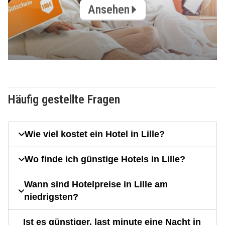
Ansehen
Häufig gestellte Fragen
Wie viel kostet ein Hotel in Lille?
Wo finde ich günstige Hotels in Lille?
Wann sind Hotelpreise in Lille am
niedrigsten?
Ist es günstiger, last minute eine Nacht in