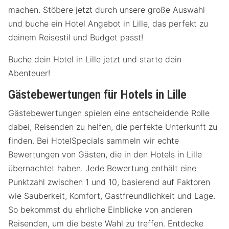
machen. Stöbere jetzt durch unsere große Auswahl
und buche ein Hotel Angebot in Lille, das perfekt zu
deinem Reisestil und Budget passt!
Buche dein Hotel in Lille jetzt und starte dein
Abenteuer!
Gästebewertungen für Hotels in Lille
Gästebewertungen spielen eine entscheidende Rolle
dabei, Reisenden zu helfen, die perfekte Unterkunft zu
finden. Bei HotelSpecials sammeln wir echte
Bewertungen von Gästen, die in den Hotels in Lille
übernachtet haben. Jede Bewertung enthält eine
Punktzahl zwischen 1 und 10, basierend auf Faktoren
wie Sauberkeit, Komfort, Gastfreundlichkeit und Lage.
So bekommst du ehrliche Einblicke von anderen
Reisenden, um die beste Wahl zu treffen. Entdecke