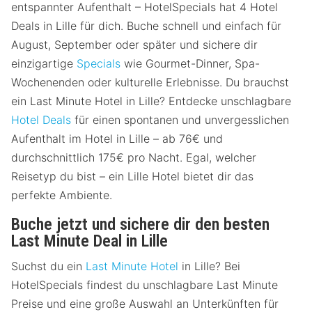
entspannter Aufenthalt – HotelSpecials hat 4 Hotel
Deals in Lille für dich. Buche schnell und einfach für
August, September oder später und sichere dir
einzigartige
Specials
wie Gourmet-Dinner, Spa-
Wochenenden oder kulturelle Erlebnisse. Du brauchst
ein Last Minute Hotel in Lille? Entdecke unschlagbare
Hotel Deals
für einen spontanen und unvergesslichen
Aufenthalt im Hotel in Lille – ab 76€ und
durchschnittlich 175€ pro Nacht. Egal, welcher
Reisetyp du bist – ein Lille Hotel bietet dir das
perfekte Ambiente.
Buche jetzt und sichere dir den besten
Last Minute Deal in Lille
Suchst du ein
Last Minute Hotel
in Lille? Bei
HotelSpecials findest du unschlagbare Last Minute
Preise und eine große Auswahl an Unterkünften für