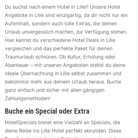
Du suchst nach einem Hotel in Lille? Unsere Hotel
Angebote in Lille sind einzigartig, da dir nicht nur ein
Aufenthalt, sondern auch tolle Extras, die deinen
Urlaub unvergesslich machen, zur Verfügung stehen.
Hier kannst du verschiedene Hotel Deals in Lille
vergleichen und das perfekte Paket für deinen
Traumurlaub schnüren. Ob Kultur, Erholung oder
Abenteuer – mit unseren Angeboten stellst du deine
ideale Übernachtung in Lille selbst zusammen und
bekommst mehr aus deinem Urlaub heraus. Buche
ganz einfach und sicher mit allen gängigen
Zahlungsmethoden!
Buche ein Special oder Extra
HotelSpecials bietet eine Vielzahl an Specials, die
deine Reise ins Lille Hotel perfekt abrunden. Diese