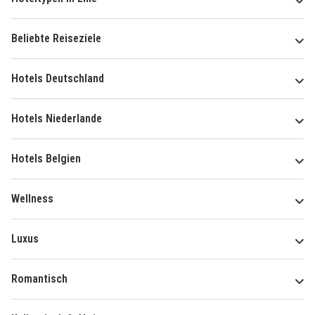
Beliebte Reiseziele
Hotels Deutschland
Hotels Niederlande
Hotels Belgien
Wellness
Luxus
Romantisch