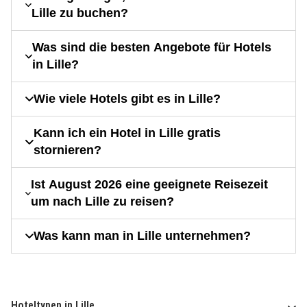
Lille zu buchen?
Was sind die besten Angebote für Hotels
in Lille?
Wie viele Hotels gibt es in Lille?
Kann ich ein Hotel in Lille gratis
stornieren?
Ist August 2026 eine geeignete Reisezeit
um nach Lille zu reisen?
Was kann man in Lille unternehmen?
Hoteltypen in Lille