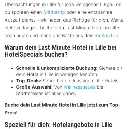
Übernachtungen in Lille für jede Gelegenheit. Egal, ob
du spontan einen
Städtetrip
oder eine entspannte
Auszeit planst – wir haben das Richtige für dich. Warte
nicht zu lange – buche dein Last Minute Hotel in Lille
noch heute und mach das Beste aus deinem
Kurztrip
!
Warum dein Last Minute Hotel in Lille bei
HotelSpecials buchen?
Schnelle & unkomplizierte Buchung:
Sichere dir
dein Hotel in Lille in wenigen Minuten.
Top-Deals:
Spare bei erstklassigen Lille Hotels.
Große Auswahl:
Von
Wellnesshotels
bis
Städtereisen ist alles dabei.
Buche dein Last Minute Hotel in Lille jetzt zum Top-
Preis!
Speziell für dich: Hotelangebote in Lille