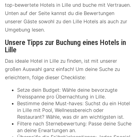
top-bewertete Hotels in Lille und buche mit Vertrauen.
Unten auf der Seite kannst du die Bewertungen
unserer Gäste sowohl zu den Lille Hotels als auch zur
Umgebung lesen.
Unsere Tipps zur Buchung eines Hotels in
Lille
Das ideale Hotel in Lille zu finden, ist mit unserer
großen Auswahl ganz einfach! Um deine Suche zu
erleichtern, folge dieser Checkliste:
Setze dein Budget: Wähle deine bevorzugte
Preisspanne pro Übernachtung in Lille.
Bestimme deine Must-haves: Suchst du ein Hotel
in Lille mit Pool, Wellnessbereich oder
Restaurant? Wähle, was dir am wichtigsten ist.
Filtere nach Sternebewertung: Passe deine Suche
an deine Erwartungen an.