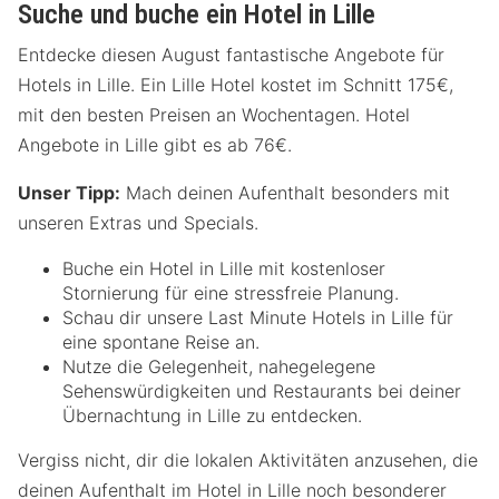
Suche und buche ein Hotel in Lille
Entdecke diesen August fantastische Angebote für
Hotels in Lille. Ein Lille Hotel kostet im Schnitt 175€,
mit den besten Preisen an Wochentagen. Hotel
Angebote in Lille gibt es ab 76€.
Unser Tipp:
Mach deinen Aufenthalt besonders mit
unseren Extras und Specials.
Buche ein Hotel in Lille mit kostenloser
Stornierung für eine stressfreie Planung.
Schau dir unsere Last Minute Hotels in Lille für
eine spontane Reise an.
Nutze die Gelegenheit, nahegelegene
Sehenswürdigkeiten und Restaurants bei deiner
Übernachtung in Lille zu entdecken.
Vergiss nicht, dir die lokalen Aktivitäten anzusehen, die
deinen Aufenthalt im Hotel in Lille noch besonderer