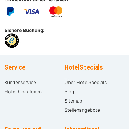
Sichere Buchung:
Service
HotelSpecials
Kundenservice
Über HotelSpecials
Hotel hinzufügen
Blog
Sitemap
Stellenangebote