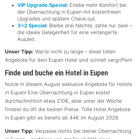
VIP Upgrade Special
:
Erlebe mehr Komfort bei
der Übernachtung in Eupen mit kostenfreien
Upgrades und spätem Check-out.
3=2 Special
:
Bleibe drei Nächte, zahle nur zwei –
die ideale Gelegenheit für eine verlängerte
Auszeit.
Unser Tipp:
Warte nicht zu lange – diese tollen
Angebote für dein Eupen Hotel sind schnell vergriffen!
Finde und buche ein Hotel in Eupen
Nutze in diesem August exklusive Angebote für Hotels
in Eupen! Eine Übernachtung in Eupen kostet
durchschnittlich etwa 210€, aber unter der Woche
findest du oft die besten Preise. Tolle Hotel Angebote
in Eupen gibt es bereits ab 44€ im August 2026.
Unser Tipp:
Verpasse nichts bei deiner Übernachtung