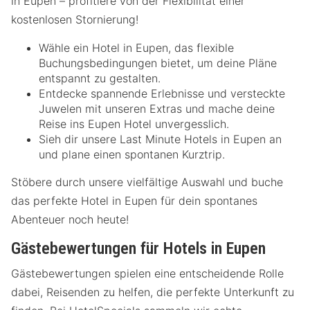
in Eupen – profitiere von der Flexibilität einer
kostenlosen Stornierung!
Wähle ein Hotel in Eupen, das flexible
Buchungsbedingungen bietet, um deine Pläne
entspannt zu gestalten.
Entdecke spannende Erlebnisse und versteckte
Juwelen mit unseren Extras und mache deine
Reise ins Eupen Hotel unvergesslich.
Sieh dir unsere Last Minute Hotels in Eupen an
und plane einen spontanen Kurztrip.
Stöbere durch unsere vielfältige Auswahl und buche
das perfekte Hotel in Eupen für dein spontanes
Abenteuer noch heute!
Gästebewertungen für Hotels in Eupen
Gästebewertungen spielen eine entscheidende Rolle
dabei, Reisenden zu helfen, die perfekte Unterkunft zu