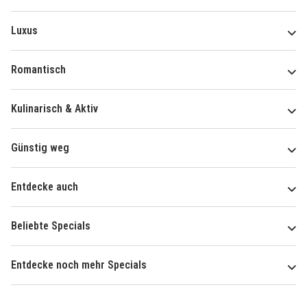
Luxus
Romantisch
Kulinarisch & Aktiv
Günstig weg
Entdecke auch
Beliebte Specials
Entdecke noch mehr Specials
Über