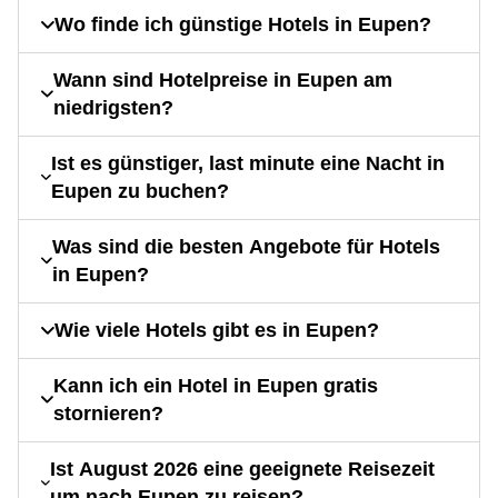
Wo finde ich günstige Hotels in Eupen?
Wann sind Hotelpreise in Eupen am
niedrigsten?
Ist es günstiger, last minute eine Nacht in
Eupen zu buchen?
Was sind die besten Angebote für Hotels
in Eupen?
Wie viele Hotels gibt es in Eupen?
Kann ich ein Hotel in Eupen gratis
stornieren?
Ist August 2026 eine geeignete Reisezeit
um nach Eupen zu reisen?