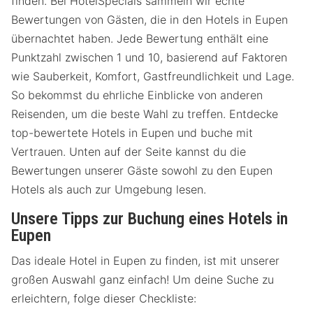
finden. Bei HotelSpecials sammeln wir echte
Bewertungen von Gästen, die in den Hotels in Eupen
übernachtet haben. Jede Bewertung enthält eine
Punktzahl zwischen 1 und 10, basierend auf Faktoren
wie Sauberkeit, Komfort, Gastfreundlichkeit und Lage.
So bekommst du ehrliche Einblicke von anderen
Reisenden, um die beste Wahl zu treffen. Entdecke
top-bewertete Hotels in Eupen und buche mit
Vertrauen. Unten auf der Seite kannst du die
Bewertungen unserer Gäste sowohl zu den Eupen
Hotels als auch zur Umgebung lesen.
Unsere Tipps zur Buchung eines Hotels in
Eupen
Das ideale Hotel in Eupen zu finden, ist mit unserer
großen Auswahl ganz einfach! Um deine Suche zu
erleichtern, folge dieser Checkliste: