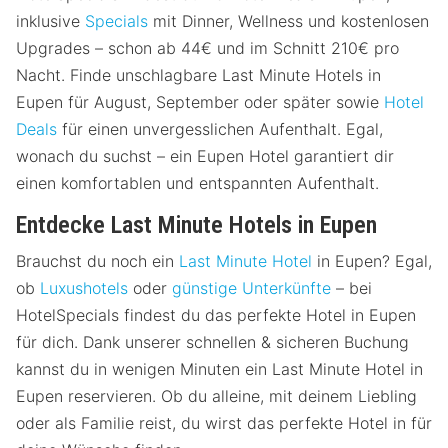
inklusive
Specials
mit Dinner, Wellness und kostenlosen
Upgrades – schon ab 44€ und im Schnitt 210€ pro
Nacht. Finde unschlagbare Last Minute Hotels in
Eupen für August, September oder später sowie
Hotel
Deals
für einen unvergesslichen Aufenthalt. Egal,
wonach du suchst – ein Eupen Hotel garantiert dir
einen komfortablen und entspannten Aufenthalt.
Entdecke Last Minute Hotels in Eupen
Brauchst du noch ein
Last Minute Hotel
in Eupen? Egal,
ob
Luxushotels
oder
günstige Unterkünfte
– bei
HotelSpecials findest du das perfekte Hotel in Eupen
für dich. Dank unserer schnellen & sicheren Buchung
kannst du in wenigen Minuten ein Last Minute Hotel in
Eupen reservieren. Ob du alleine, mit deinem Liebling
oder als Familie reist, du wirst das perfekte Hotel in für