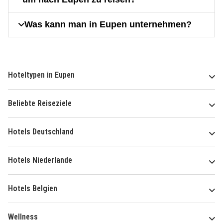
Was kann man in Eupen unternehmen?
Hoteltypen in Eupen
Beliebte Reiseziele
Hotels Deutschland
Hotels Niederlande
Hotels Belgien
Wellness