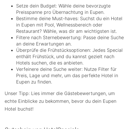
Setze dein Budget: Wähle deine bevorzugte
Preisspanne pro Übernachtung in Eupen.
Bestimme deine Must-haves: Suchst du ein Hotel
in Eupen mit Pool, Wellnessbereich oder
Restaurant? Wähle, was dir am wichtigsten ist.
Filtere nach Sternebewertung: Passe deine Suche
an deine Erwartungen an.
Überprüfe die Frühstücksoptionen: Jedes Special
enthält Frühstück, und du kannst gezielt nach
Hotels suchen, die es anbieten.
Verfeinere deine Suche weiter: Nutze Filter für
Preis, Lage und mehr, um das perfekte Hotel in
Eupen zu finden.
Unser Tipp: Lies immer die Gästebewertungen, um
echte Einblicke zu bekommen, bevor du dein Eupen
Hotel buchst!