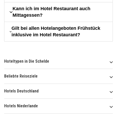
Kann ich im Hotel Restaurant auch
Mittagessen?
Gilt bei allen Hotelangeboten Frühstück
inklusive im Hotel Restaurant?
Hoteltypen in Die Schelde
Beliebte Reiseziele
Hotels Deutschland
Hotels Niederlande