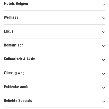
Hotels Belgien
Wellness
Luxus
Romantisch
Kulinarisch & Aktiv
Günstig weg
Entdecke auch
Beliebte Specials