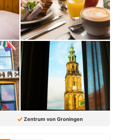
Zentrum von Groningen