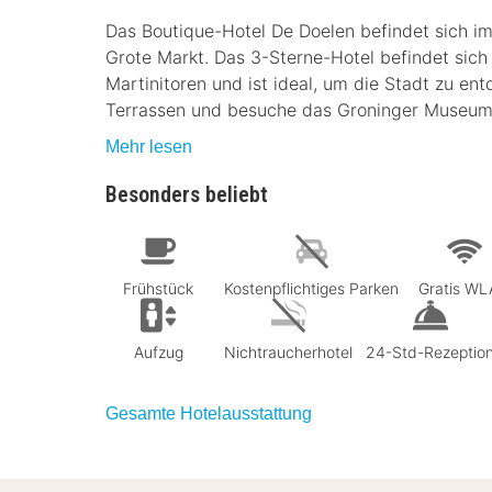
Das Boutique-Hotel De Doelen befindet sich im
Grote Markt. Das 3-Sterne-Hotel befindet si
Martinitoren und ist ideal, um die Stadt zu e
Terrassen und besuche das Groninger Museum
Mehr lesen
Besonders beliebt
Frühstück
Kostenpflichtiges Parken
Gratis W
Aufzug
Nichtraucherhotel
24-Std-Rezeptio
Gesamte Hotelausstattung