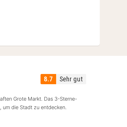
8.7
Sehr gut
aften Grote Markt. Das 3-Sterne-
, um die Stadt zu entdecken.