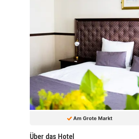
Am Grote Markt
Über das Hotel