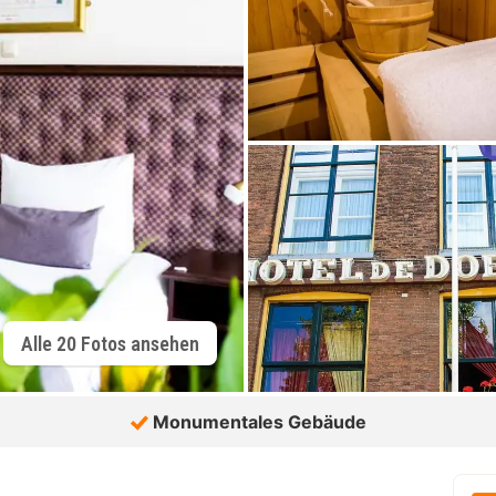
Alle 20 Fotos ansehen
Monumentales Gebäude