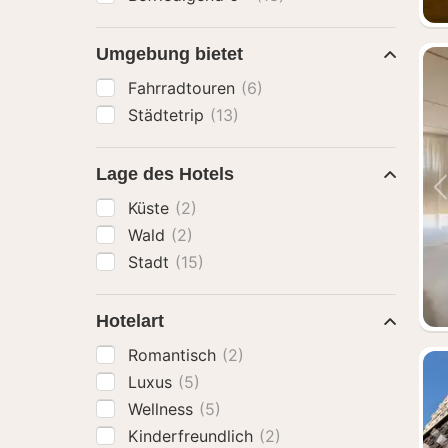
Umgebung bietet
Fahrradtouren
(6)
Städtetrip
(13)
Lage des Hotels
Küste
(2)
Wald
(2)
Stadt
(15)
Hotelart
Romantisch
(2)
Luxus
(5)
Wellness
(5)
Kinderfreundlich
(2)