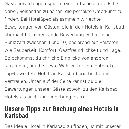
Gästebewertungen spielen eine entscheidende Rolle
dabei, Reisenden zu helfen, die perfekte Unterkunft zu
finden. Bei HotelSpecials sammeln wir echte
Bewertungen von Gästen, die in den Hotels in Karlsbad
übernachtet haben. Jede Bewertung enthält eine
Punktzahl zwischen 1 und 10, basierend auf Faktoren
wie Sauberkeit, Komfort, Gastfreundlichkeit und Lage.
So bekommst du ehrliche Einblicke von anderen
Reisenden, um die beste Wahl zu treffen. Entdecke
top-bewertete Hotels in Karlsbad und buche mit
Vertrauen. Unten auf der Seite kannst du die
Bewertungen unserer Gäste sowohl zu den Karlsbad
Hotels als auch zur Umgebung lesen.
Unsere Tipps zur Buchung eines Hotels in
Karlsbad
Das ideale Hotel in Karlsbad zu finden, ist mit unserer