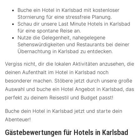
Buche ein Hotel in Karlsbad mit kostenloser
Stornierung für eine stressfreie Planung.
Schau dir unsere Last Minute Hotels in Karlsbad
für eine spontane Reise an.
Nutze die Gelegenheit, nahegelegene
Sehenswürdigkeiten und Restaurants bei deiner
Übernachtung in Karlsbad zu entdecken.
Vergiss nicht, dir die lokalen Aktivitäten anzusehen, die
deinen Aufenthalt im Hotel in Karlsbad noch
besonderer machen. Stöbere jetzt durch unsere große
Auswahl und buche ein Hotel Angebot in Karlsbad, das
perfekt zu deinem Reisestil und Budget passt!
Buche dein Hotel in Karlsbad jetzt und starte dein
Abenteuer!
Gästebewertungen für Hotels in Karlsbad