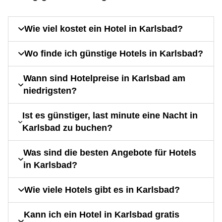
Wie viel kostet ein Hotel in Karlsbad?
Wo finde ich günstige Hotels in Karlsbad?
Wann sind Hotelpreise in Karlsbad am
niedrigsten?
Ist es günstiger, last minute eine Nacht in
Karlsbad zu buchen?
Was sind die besten Angebote für Hotels
in Karlsbad?
Wie viele Hotels gibt es in Karlsbad?
Kann ich ein Hotel in Karlsbad gratis