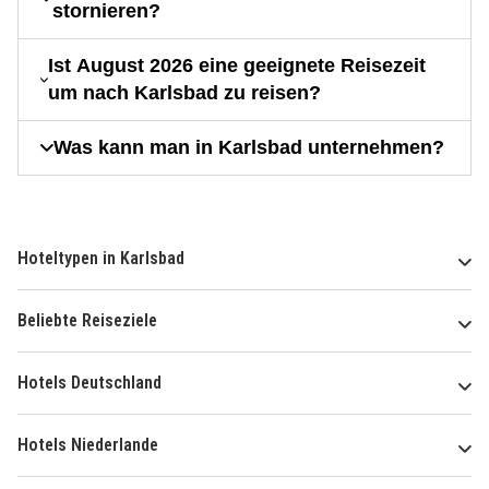
stornieren?
Ist August 2026 eine geeignete Reisezeit
um nach Karlsbad zu reisen?
Was kann man in Karlsbad unternehmen?
Hoteltypen in Karlsbad
Beliebte Reiseziele
Hotels Deutschland
Hotels Niederlande