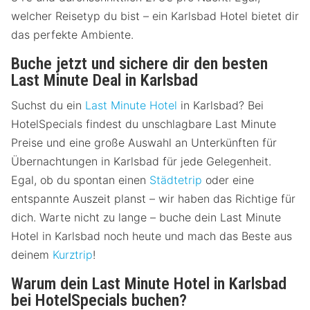
welcher Reisetyp du bist – ein Karlsbad Hotel bietet dir
das perfekte Ambiente.
Buche jetzt und sichere dir den besten
Last Minute Deal in Karlsbad
Suchst du ein
Last Minute Hotel
in Karlsbad? Bei
HotelSpecials findest du unschlagbare Last Minute
Preise und eine große Auswahl an Unterkünften für
Übernachtungen in Karlsbad für jede Gelegenheit.
Egal, ob du spontan einen
Städtetrip
oder eine
entspannte Auszeit planst – wir haben das Richtige für
dich. Warte nicht zu lange – buche dein Last Minute
Hotel in Karlsbad noch heute und mach das Beste aus
deinem
Kurztrip
!
Warum dein Last Minute Hotel in Karlsbad
bei HotelSpecials buchen?