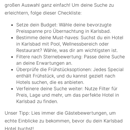
großen Auswahl ganz einfach! Um deine Suche zu
erleichtern, folge dieser Checkliste:
Setze dein Budget: Wähle deine bevorzugte
Preisspanne pro Übernachtung in Karlsbad.
Bestimme deine Must-haves: Suchst du ein Hotel
in Karlsbad mit Pool, Wellnessbereich oder
Restaurant? Wähle, was dir am wichtigsten ist.
Filtere nach Sternebewertung: Passe deine Suche
an deine Erwartungen an.
Überprüfe die Frühstücksoptionen: Jedes Special
enthält Frühstück, und du kannst gezielt nach
Hotels suchen, die es anbieten.
Verfeinere deine Suche weiter: Nutze Filter für
Preis, Lage und mehr, um das perfekte Hotel in
Karlsbad zu finden.
Unser Tipp: Lies immer die Gästebewertungen, um
echte Einblicke zu bekommen, bevor du dein Karlsbad
Hotel buchst!