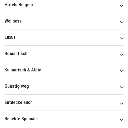
Hotels Belgien
Wellness
Luxus
Romantisch
Kulinarisch & Aktiv
Günstig weg
Entdecke auch
Beliebte Specials