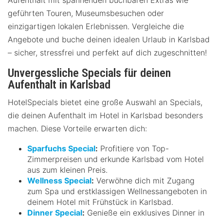
geführten Touren, Museumsbesuchen oder
einzigartigen lokalen Erlebnissen. Vergleiche die
Angebote und buche deinen idealen Urlaub in Karlsbad
– sicher, stressfrei und perfekt auf dich zugeschnitten!
Unvergessliche Specials für deinen
Aufenthalt in Karlsbad
HotelSpecials bietet eine große Auswahl an Specials,
die deinen Aufenthalt im Hotel in Karlsbad besonders
machen. Diese Vorteile erwarten dich:
Sparfuchs Special
:
Profitiere von Top-
Zimmerpreisen und erkunde Karlsbad vom Hotel
aus zum kleinen Preis.
Wellness Special
:
Verwöhne dich mit Zugang
zum Spa und erstklassigen Wellnessangeboten in
deinem Hotel mit Frühstück in Karlsbad.
Dinner Special
:
Genieße ein exklusives Dinner in