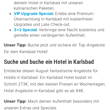
deinem Hotel in Karlsbad mit unseren
kulinarischen Paketen.
VIP Upgrade Special
:
Erlebe eine Premium-
Übernachtung in Karlsbad mit kostenfreien
Upgrades und Late Check-out.
3=2 Special
:
Verbringe eine Nacht kostenlos und
genieße einen verlängerten Aufenthalt.
Unser Tipp:
Buche jetzt und sichere dir Top-Angebote
für dein Karlsbad Hotel!
Suche und buche ein Hotel in Karlsbad
Entdecke diesen August fantastische Angebote für
Hotels in Karlsbad. Ein Karlsbad Hotel kostet im
Schnitt 273€, mit den besten Preisen an Wochentagen.
Hotel Angebote in Karlsbad gibt es ab 84€.
Unser Tipp:
Mach deinen Aufenthalt besonders mit
unseren Extras und Specials.