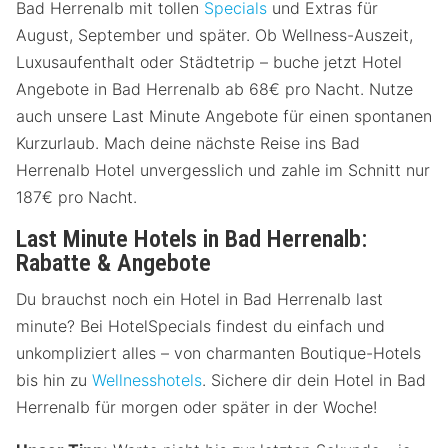
Bad Herrenalb mit tollen
Specials
und Extras für
August, September und später. Ob Wellness-Auszeit,
Luxusaufenthalt oder Städtetrip – buche jetzt Hotel
Angebote in Bad Herrenalb ab 68€ pro Nacht. Nutze
auch unsere Last Minute Angebote für einen spontanen
Kurzurlaub. Mach deine nächste Reise ins Bad
Herrenalb Hotel unvergesslich und zahle im Schnitt nur
187€ pro Nacht.
Last Minute Hotels in Bad Herrenalb:
Rabatte & Angebote
Du brauchst noch ein Hotel in Bad Herrenalb last
minute? Bei HotelSpecials findest du einfach und
unkompliziert alles – von charmanten Boutique-Hotels
bis hin zu
Wellnesshotels
. Sichere dir dein Hotel in Bad
Herrenalb für morgen oder später in der Woche!