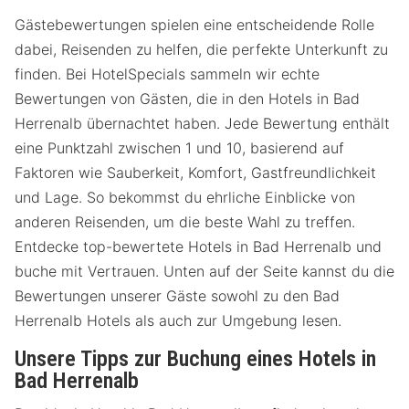
Gästebewertungen spielen eine entscheidende Rolle
dabei, Reisenden zu helfen, die perfekte Unterkunft zu
finden. Bei HotelSpecials sammeln wir echte
Bewertungen von Gästen, die in den Hotels in Bad
Herrenalb übernachtet haben. Jede Bewertung enthält
eine Punktzahl zwischen 1 und 10, basierend auf
Faktoren wie Sauberkeit, Komfort, Gastfreundlichkeit
und Lage. So bekommst du ehrliche Einblicke von
anderen Reisenden, um die beste Wahl zu treffen.
Entdecke top-bewertete Hotels in Bad Herrenalb und
buche mit Vertrauen. Unten auf der Seite kannst du die
Bewertungen unserer Gäste sowohl zu den Bad
Herrenalb Hotels als auch zur Umgebung lesen.
Unsere Tipps zur Buchung eines Hotels in
Bad Herrenalb