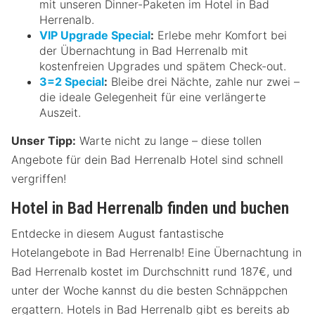
mit unseren Dinner-Paketen im Hotel in Bad
Herrenalb.
VIP Upgrade Special
:
Erlebe mehr Komfort bei
der Übernachtung in Bad Herrenalb mit
kostenfreien Upgrades und spätem Check-out.
3=2 Special
:
Bleibe drei Nächte, zahle nur zwei –
die ideale Gelegenheit für eine verlängerte
Auszeit.
Unser Tipp:
Warte nicht zu lange – diese tollen
Angebote für dein Bad Herrenalb Hotel sind schnell
vergriffen!
Hotel in Bad Herrenalb finden und buchen
Entdecke in diesem August fantastische
Hotelangebote in Bad Herrenalb! Eine Übernachtung in
Bad Herrenalb kostet im Durchschnitt rund 187€, und
unter der Woche kannst du die besten Schnäppchen
ergattern. Hotels in Bad Herrenalb gibt es bereits ab