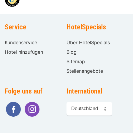
Service
HotelSpecials
Kundenservice
Über HotelSpecials
Hotel hinzufügen
Blog
Sitemap
Stellenangebote
Folge uns auf
International
Sprache
wählen