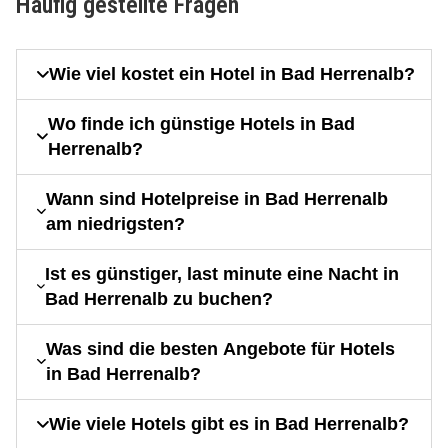
Häufig gestellte Fragen
Wie viel kostet ein Hotel in Bad Herrenalb?
Wo finde ich günstige Hotels in Bad
Herrenalb?
Wann sind Hotelpreise in Bad Herrenalb
am niedrigsten?
Ist es günstiger, last minute eine Nacht in
Bad Herrenalb zu buchen?
Was sind die besten Angebote für Hotels
in Bad Herrenalb?
Wie viele Hotels gibt es in Bad Herrenalb?