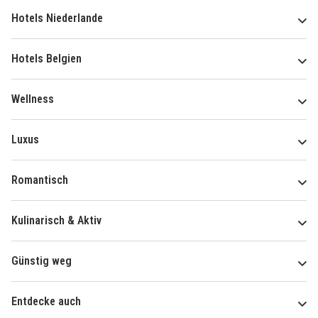
Hotels Niederlande
Hotels Belgien
Wellness
Luxus
Romantisch
Kulinarisch & Aktiv
Günstig weg
Entdecke auch