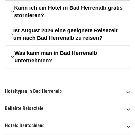
Kann ich ein Hotel in Bad Herrenalb gratis
stornieren?
Ist August 2026 eine geeignete Reisezeit
um nach Bad Herrenalb zu reisen?
Was kann man in Bad Herrenalb
unternehmen?
Hoteltypen in Bad Herrenalb
Beliebte Reiseziele
Hotels Deutschland