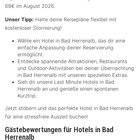
68€ im August 2026.
Unser Tipp:
Halte deine Reisepläne flexibel mit
kostenloser Stornierung!
Wähle ein Hotel in Bad Herrenalb, das dir eine
einfache Anpassung deiner Reservierung
ermöglicht.
Entdecke spannende Attraktionen, Restaurants
und Outdoor-Aktivitäten bei deiner Übernachtung
in Bad Herrenalb mit unseren speziellen Extras.
Sieh dir unsere Last Minute Hotels in Bad
Herrenalb an und genieße einen spontanen
Kurztrip.
Jetzt stöbern und das perfekte Hotel in Bad Herrenalb
für eine stressfreie Auszeit buchen!
Gästebewertungen für Hotels in Bad
Herrenalb