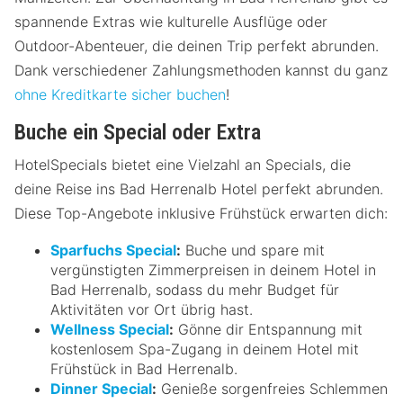
spannende Extras wie kulturelle Ausflüge oder
Outdoor-Abenteuer, die deinen Trip perfekt abrunden.
Dank verschiedener Zahlungsmethoden kannst du ganz
ohne Kreditkarte sicher buchen
!
Buche ein Special oder Extra
HotelSpecials bietet eine Vielzahl an Specials, die
deine Reise ins Bad Herrenalb Hotel perfekt abrunden.
Diese Top-Angebote inklusive Frühstück erwarten dich:
Sparfuchs Special
:
Buche und spare mit
vergünstigten Zimmerpreisen in deinem Hotel in
Bad Herrenalb, sodass du mehr Budget für
Aktivitäten vor Ort übrig hast.
Wellness Special
:
Gönne dir Entspannung mit
kostenlosem Spa-Zugang in deinem Hotel mit
Frühstück in Bad Herrenalb.
Dinner Special
:
Genieße sorgenfreies Schlemmen