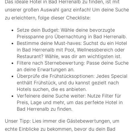
Das ideale Hotel in Bad Herrenalb zu finden, ist mit
unserer großen Auswahl ganz einfach! Um deine Suche
zu erleichtern, folge dieser Checkliste:
Setze dein Budget: Wähle deine bevorzugte
Preisspanne pro Übernachtung in Bad Herrenalb.
Bestimme deine Must-haves: Suchst du ein Hotel
in Bad Herrenalb mit Pool, Wellnessbereich oder
Restaurant? Wähle, was dir am wichtigsten ist.
Filtere nach Sternebewertung: Passe deine Suche
an deine Erwartungen an.
Überprüfe die Frühstücksoptionen: Jedes Special
enthält Frühstück, und du kannst gezielt nach
Hotels suchen, die es anbieten.
Verfeinere deine Suche weiter: Nutze Filter für
Preis, Lage und mehr, um das perfekte Hotel in
Bad Herrenalb zu finden.
Unser Tipp: Lies immer die Gästebewertungen, um
echte Einblicke zu bekommen, bevor du dein Bad