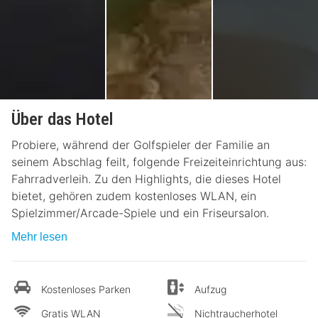
Über das Hotel
Probiere, während der Golfspieler der Familie an
seinem Abschlag feilt, folgende Freizeiteinrichtung aus:
Fahrradverleih. Zu den Highlights, die dieses Hotel
bietet, gehören zudem kostenloses WLAN, ein
Spielzimmer/Arcade-Spiele und ein Friseursalon.
Mehr lesen
Kostenloses Parken
Aufzug
Gratis WLAN
Nichtraucherhotel