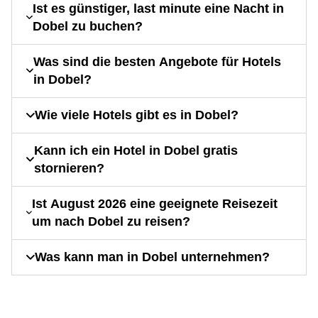
Ist es günstiger, last minute eine Nacht in
Dobel zu buchen?
Was sind die besten Angebote für Hotels
in Dobel?
Wie viele Hotels gibt es in Dobel?
Kann ich ein Hotel in Dobel gratis
stornieren?
Ist August 2026 eine geeignete Reisezeit
um nach Dobel zu reisen?
Was kann man in Dobel unternehmen?