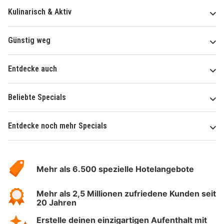
Kulinarisch & Aktiv
Günstig weg
Entdecke auch
Beliebte Specials
Entdecke noch mehr Specials
Über
Hotelspecials
Mehr als 6.500 spezielle Hotelangebote
Mehr als 2,5 Millionen zufriedene Kunden seit
20 Jahren
Erstelle deinen einzigartigen Aufenthalt mit