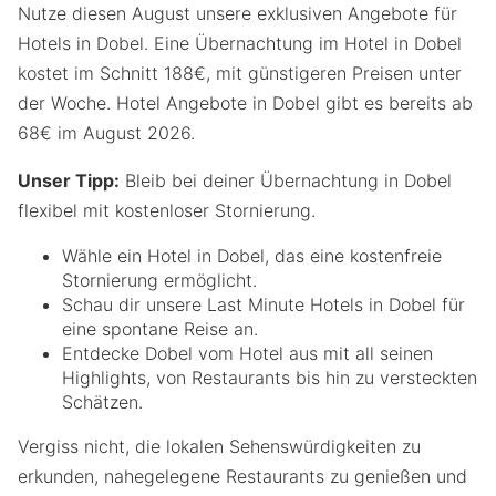
Nutze diesen August unsere exklusiven Angebote für
Hotels in Dobel. Eine Übernachtung im Hotel in Dobel
kostet im Schnitt 188€, mit günstigeren Preisen unter
der Woche. Hotel Angebote in Dobel gibt es bereits ab
68€ im August 2026.
Unser Tipp:
Bleib bei deiner Übernachtung in Dobel
flexibel mit kostenloser Stornierung.
Wähle ein Hotel in Dobel, das eine kostenfreie
Stornierung ermöglicht.
Schau dir unsere Last Minute Hotels in Dobel für
eine spontane Reise an.
Entdecke Dobel vom Hotel aus mit all seinen
Highlights, von Restaurants bis hin zu versteckten
Schätzen.
Vergiss nicht, die lokalen Sehenswürdigkeiten zu
erkunden, nahegelegene Restaurants zu genießen und