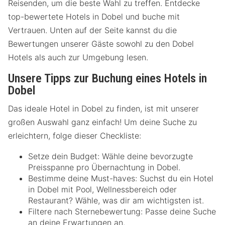
Reisenden, um die beste Wahl zu treffen. Entdecke
top-bewertete Hotels in Dobel und buche mit
Vertrauen. Unten auf der Seite kannst du die
Bewertungen unserer Gäste sowohl zu den Dobel
Hotels als auch zur Umgebung lesen.
Unsere Tipps zur Buchung eines Hotels in
Dobel
Das ideale Hotel in Dobel zu finden, ist mit unserer
großen Auswahl ganz einfach! Um deine Suche zu
erleichtern, folge dieser Checkliste:
Setze dein Budget: Wähle deine bevorzugte
Preisspanne pro Übernachtung in Dobel.
Bestimme deine Must-haves: Suchst du ein Hotel
in Dobel mit Pool, Wellnessbereich oder
Restaurant? Wähle, was dir am wichtigsten ist.
Filtere nach Sternebewertung: Passe deine Suche
an deine Erwartungen an.