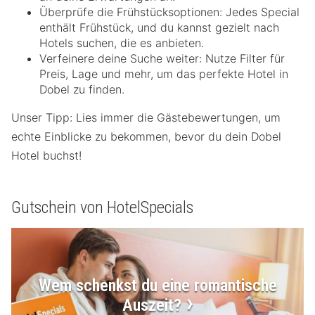
Überprüfe die Frühstücksoptionen: Jedes Special
enthält Frühstück, und du kannst gezielt nach
Hotels suchen, die es anbieten.
Verfeinere deine Suche weiter: Nutze Filter für
Preis, Lage und mehr, um das perfekte Hotel in
Dobel zu finden.
Unser Tipp: Lies immer die Gästebewertungen, um
echte Einblicke zu bekommen, bevor du dein Dobel
Hotel buchst!
Gutschein von HotelSpecials
Wem schenkst du eine romantische
Auszeit?