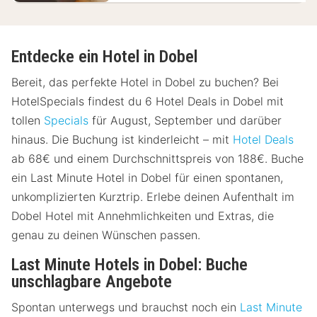
Entdecke ein Hotel in Dobel
Bereit, das perfekte Hotel in Dobel zu buchen? Bei
HotelSpecials findest du 6 Hotel Deals in Dobel mit
tollen
Specials
für August, September und darüber
hinaus. Die Buchung ist kinderleicht – mit
Hotel Deals
ab 68€ und einem Durchschnittspreis von 188€. Buche
ein Last Minute Hotel in Dobel für einen spontanen,
unkomplizierten Kurztrip. Erlebe deinen Aufenthalt im
Dobel Hotel mit Annehmlichkeiten und Extras, die
genau zu deinen Wünschen passen.
Last Minute Hotels in Dobel: Buche
unschlagbare Angebote
Spontan unterwegs und brauchst noch ein
Last Minute