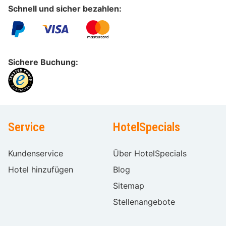
Schnell und sicher bezahlen:
Sichere Buchung:
Service
HotelSpecials
Kundenservice
Über HotelSpecials
Hotel hinzufügen
Blog
Sitemap
Stellenangebote