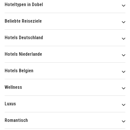
Hoteltypen in Dobel
Beliebte Reiseziele
Hotels Deutschland
Hotels Niederlande
Hotels Belgien
Wellness
Luxus
Romantisch