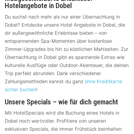
Hotelangebote in Dobel
Du suchst nach mehr als nur einer Übernachtung in
Dobel? Entdecke unsere Hotel Angebote in Dobel, die
dir außergewöhnliche Erlebnisse bieten – von
entspannenden Spa-Momenten über kostenlose
Zimmer-Upgrades bis hin zu köstlichen Mahlzeiten. Zur
Übernachtung in Dobel gibt es spannende Extras wie
kulturelle Ausflüge oder Outdoor-Abenteuer, die deinen
Trip perfekt abrunden. Dank verschiedener
Zahlungsmethoden kannst du ganz
ohne Kreditkarte
sicher buchen
!
Unsere Specials – wie für dich gemacht
Mit HotelSpecials wird die Buchung eines Hotels in
Dobel noch wertvoller. Profitiere von unseren
exklusiven Specials, die immer Frühstück beinhalten: