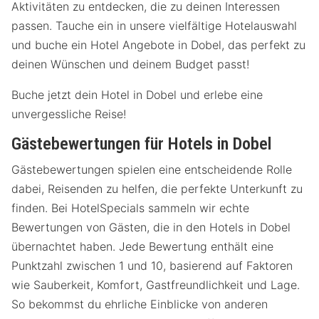
Aktivitäten zu entdecken, die zu deinen Interessen
passen. Tauche ein in unsere vielfältige Hotelauswahl
und buche ein Hotel Angebote in Dobel, das perfekt zu
deinen Wünschen und deinem Budget passt!
Buche jetzt dein Hotel in Dobel und erlebe eine
unvergessliche Reise!
Gästebewertungen für Hotels in Dobel
Gästebewertungen spielen eine entscheidende Rolle
dabei, Reisenden zu helfen, die perfekte Unterkunft zu
finden. Bei HotelSpecials sammeln wir echte
Bewertungen von Gästen, die in den Hotels in Dobel
übernachtet haben. Jede Bewertung enthält eine
Punktzahl zwischen 1 und 10, basierend auf Faktoren
wie Sauberkeit, Komfort, Gastfreundlichkeit und Lage.
So bekommst du ehrliche Einblicke von anderen