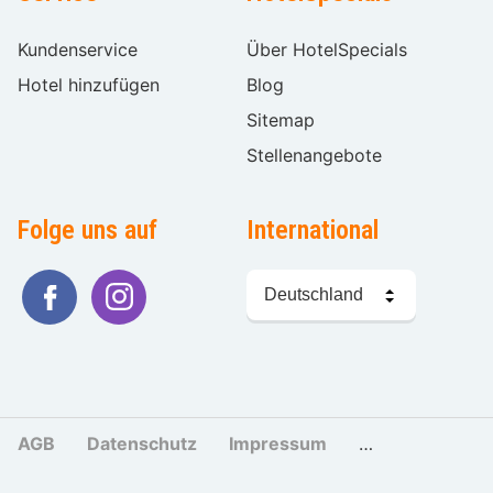
Kundenservice
Über HotelSpecials
Hotel hinzufügen
Blog
Sitemap
Stellenangebote
Folge uns auf
International
Sprache
wählen
AGB
Datenschutz
Impressum
Cookies und Tr