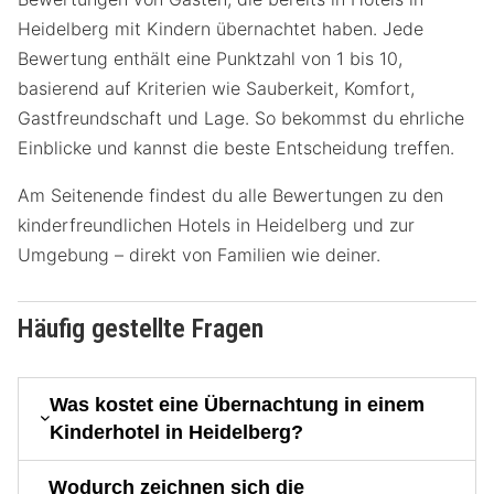
Heidelberg mit Kindern übernachtet haben. Jede
Bewertung enthält eine Punktzahl von 1 bis 10,
basierend auf Kriterien wie Sauberkeit, Komfort,
Gastfreundschaft und Lage. So bekommst du ehrliche
Einblicke und kannst die beste Entscheidung treffen.
Am Seitenende findest du alle Bewertungen zu den
kinderfreundlichen Hotels in Heidelberg und zur
Umgebung – direkt von Familien wie deiner.
Häufig gestellte Fragen
Was kostet eine Übernachtung in einem
Kinderhotel in Heidelberg?
Wodurch zeichnen sich die