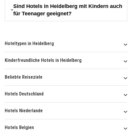
Sind Hotels in Heidelberg mit Kindern auch
für Teenager geeignet?
Hoteltypen in Heidelberg
Kinderfreundliche Hotels in Heidelberg
Beliebte Reiseziele
Hotels Deutschland
Hotels Niederlande
Hotels Belgien