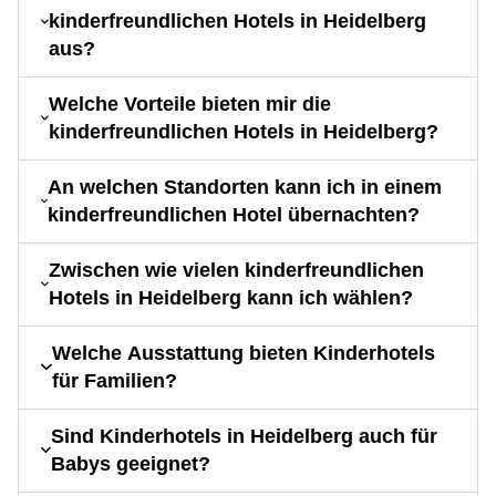
kinderfreundlichen Hotels in Heidelberg
aus?
Welche Vorteile bieten mir die
kinderfreundlichen Hotels in Heidelberg?
An welchen Standorten kann ich in einem
kinderfreundlichen Hotel übernachten?
Zwischen wie vielen kinderfreundlichen
Hotels in Heidelberg kann ich wählen?
Welche Ausstattung bieten Kinderhotels
für Familien?
Sind Kinderhotels in Heidelberg auch für
Babys geeignet?