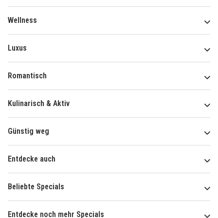
Wellness
Luxus
Romantisch
Kulinarisch & Aktiv
Günstig weg
Entdecke auch
Beliebte Specials
Entdecke noch mehr Specials