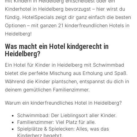
mit Kindern in Heidelberg entscheidest oder ein
Kinderhotel in Heidelberg bevorzugst – hier wirst du
fündig. HotelSpecials zeigt dir ganz einfach die besten
Optionen – mit ganzen 21 kinderfreundlichen Hotels in
Heidelberg!
Was macht ein Hotel kindgerecht in
Heidelberg?
Ein Hotel für Kinder in Heidelberg mit Schwimmbad
bietet die perfekte Mischung aus Erholung und Spaß.
Während die Kinder plantschen, entspannst du dich in
deinem gemütlichen Familienzimmer.
Warum ein kinderfreundliches Hotel in Heidelberg?
Schwimmbad: Der Lieblingsort aller Kinder.
Familienzimmer: Viel Platz für alle.
Spielplätze & Spielecken: Alles, was das
Kinderherz begehrt.