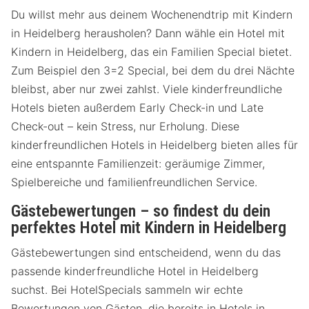
Du willst mehr aus deinem Wochenendtrip mit Kindern
in Heidelberg herausholen? Dann wähle ein Hotel mit
Kindern in Heidelberg, das ein Familien Special bietet.
Zum Beispiel den 3=2 Special, bei dem du drei Nächte
bleibst, aber nur zwei zahlst. Viele kinderfreundliche
Hotels bieten außerdem Early Check-in und Late
Check-out – kein Stress, nur Erholung. Diese
kinderfreundlichen Hotels in Heidelberg bieten alles für
eine entspannte Familienzeit: geräumige Zimmer,
Spielbereiche und familienfreundlichen Service.
Gästebewertungen – so findest du dein
perfektes Hotel mit Kindern in Heidelberg
Gästebewertungen sind entscheidend, wenn du das
passende kinderfreundliche Hotel in Heidelberg
suchst. Bei HotelSpecials sammeln wir echte
Bewertungen von Gästen, die bereits in Hotels in