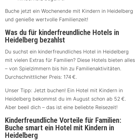
Buche jetzt ein Wochenende mit Kindern in Heidelberg
und genieße wertvolle Familienzeit!
Was du für kinderfreundliche Hotels in
Heidelberg bezahlst
Du suchst ein kinderfreundliches Hotel in Heidelberg
mit vielen Extras für Familien? Diese Hotels bieten alles
– von Spielzimmern bis hin zu Familienaktivitäten.
Durchschnittlicher Preis: 174 €.
Unser Tipp: Jetzt buchen! Ein Hotel mit Kindern in
Heidelberg bekommst du im August schon ab 52 €.
Aber beeil dich – das ist eine beliebte Reisezeit!
Kinderfreundliche Vorteile für Familien:
Buche smart ein Hotel mit Kindern in
Heidelberg