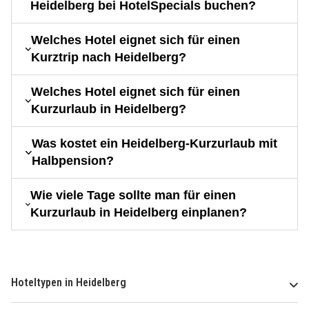
Heidelberg bei HotelSpecials buchen?
Welches Hotel eignet sich für einen
Kurztrip nach Heidelberg?
Welches Hotel eignet sich für einen
Kurzurlaub in Heidelberg?
Was kostet ein Heidelberg-Kurzurlaub mit
Halbpension?
Wie viele Tage sollte man für einen
Kurzurlaub in Heidelberg einplanen?
Hoteltypen in Heidelberg