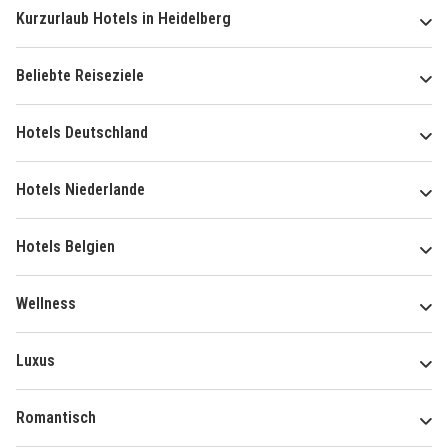
Kurzurlaub Hotels in Heidelberg
Beliebte Reiseziele
Hotels Deutschland
Hotels Niederlande
Hotels Belgien
Wellness
Luxus
Romantisch