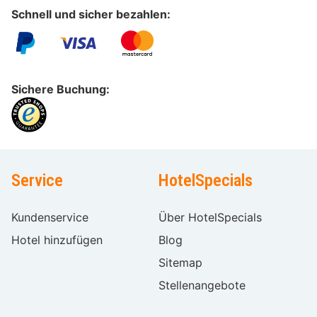
Schnell und sicher bezahlen:
Sichere Buchung:
Service
HotelSpecials
Kundenservice
Über HotelSpecials
Hotel hinzufügen
Blog
Sitemap
Stellenangebote