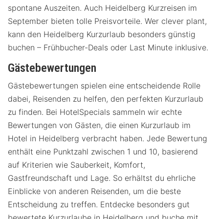
spontane Auszeiten. Auch Heidelberg Kurzreisen im
September bieten tolle Preisvorteile. Wer clever plant,
kann den Heidelberg Kurzurlaub besonders günstig
buchen – Frühbucher-Deals oder Last Minute inklusive.
Gästebewertungen
Gästebewertungen spielen eine entscheidende Rolle
dabei, Reisenden zu helfen, den perfekten Kurzurlaub
zu finden. Bei HotelSpecials sammeln wir echte
Bewertungen von Gästen, die einen Kurzurlaub im
Hotel in Heidelberg verbracht haben. Jede Bewertung
enthält eine Punktzahl zwischen 1 und 10, basierend
auf Kriterien wie Sauberkeit, Komfort,
Gastfreundschaft und Lage. So erhältst du ehrliche
Einblicke von anderen Reisenden, um die beste
Entscheidung zu treffen. Entdecke besonders gut
bewertete Kurzurlaube in Heidelberg und buche mit