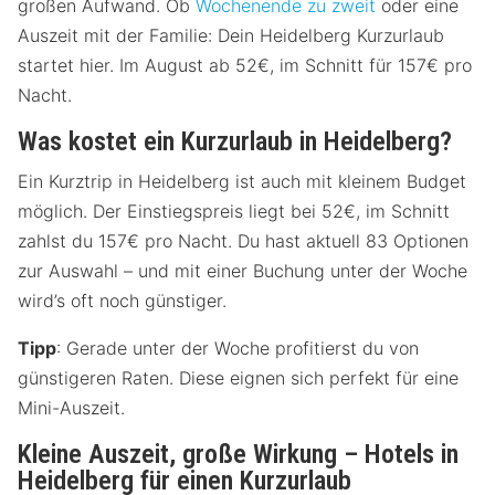
großen Aufwand. Ob
Wochenende zu zweit
oder eine
Auszeit mit der Familie: Dein Heidelberg Kurzurlaub
startet hier. Im August ab 52€, im Schnitt für 157€ pro
Nacht.
Was kostet ein Kurzurlaub in Heidelberg?
Ein Kurztrip in Heidelberg ist auch mit kleinem Budget
möglich. Der Einstiegspreis liegt bei 52€, im Schnitt
zahlst du 157€ pro Nacht. Du hast aktuell 83 Optionen
zur Auswahl – und mit einer Buchung unter der Woche
wird’s oft noch günstiger.
Tipp
: Gerade unter der Woche profitierst du von
günstigeren Raten. Diese eignen sich perfekt für eine
Mini-Auszeit.
Kleine Auszeit, große Wirkung – Hotels in
Heidelberg für einen Kurzurlaub