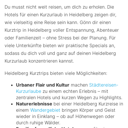
Du musst nicht weit reisen, um dich zu erholen. Die
Hotels für einen Kurzurlaub in Heidelberg zeigen dir,
wie vielseitig eine Reise sein kann. Gönn dir einen
Kurztrip in Heidelberg voller Entspannung, Abenteuer
oder Familienzeit – ohne Stress bei der Planung. Für
viele Unterkünfte bieten wir praktische Specials an,
sodass du dich voll und ganz auf deinen Heidelberg
Kurzurlaub konzentrieren kannst.
Heidelberg Kurztrips bieten viele Möglichkeiten:
Urbaner Flair und Kultur
machen
Städtereisen-
Kurzurlaube
zu einem echten Erlebnis – mit
zentralen Hotels und kurzen Wegen zu Highlights.
Naturerlebnisse
bei einer Heidelberg Kurzreise in
einem
Wandergebiet
bringen Körper und Geist
wieder in Einklang – ob auf Höhenwegen oder
durch ruhige Wälder.