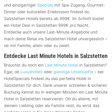
und einzigartiger
Specials
mit Spa-Zugang, Gourmet-
Dinner oder kulturellen Erlebnissen findest du
Salzstetten Hotels bereits ab 999€. Im Schnitt kostet
ein Hotel Deal in Salzstetten 999€ pro Nacht.
Entdecke auch unsere Last-Minute-Angebote und
mach deine Reise ins Salzstetten Hotel unvergesslich –
ob mit Familie, allein oder zu zweit.
Entdecke Last Minute Hotels in Salzstetten
Brauchst du noch ein
Last Minute Hotel
in Salzstetten?
Egal, ob
Luxushotels
oder
günstige Unterkünfte
– bei
HotelSpecials findest du das perfekte Hotel in
Salzstetten für dich. Dank unserer schnellen & sicheren
Buchung kannst du in wenigen Minuten ein Last Minute
Hotel in Salzstetten reservieren. Ob du alleine, mit
deinem Liebling oder als Familie reist, du wirst das