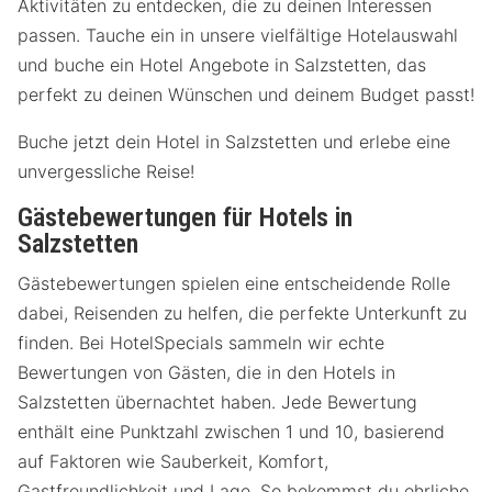
Aktivitäten zu entdecken, die zu deinen Interessen
passen. Tauche ein in unsere vielfältige Hotelauswahl
und buche ein Hotel Angebote in Salzstetten, das
perfekt zu deinen Wünschen und deinem Budget passt!
Buche jetzt dein Hotel in Salzstetten und erlebe eine
unvergessliche Reise!
Gästebewertungen für Hotels in
Salzstetten
Gästebewertungen spielen eine entscheidende Rolle
dabei, Reisenden zu helfen, die perfekte Unterkunft zu
finden. Bei HotelSpecials sammeln wir echte
Bewertungen von Gästen, die in den Hotels in
Salzstetten übernachtet haben. Jede Bewertung
enthält eine Punktzahl zwischen 1 und 10, basierend
auf Faktoren wie Sauberkeit, Komfort,
Gastfreundlichkeit und Lage. So bekommst du ehrliche