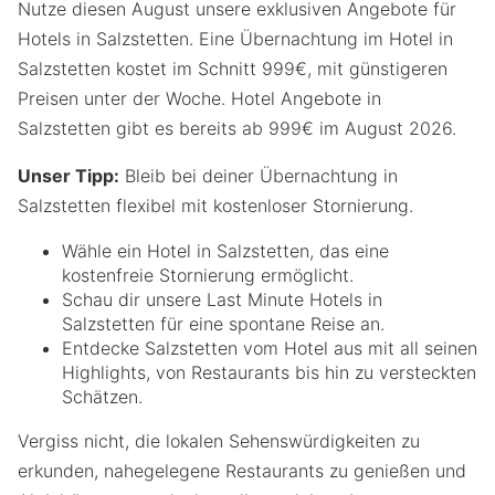
Nutze diesen August unsere exklusiven Angebote für
Hotels in Salzstetten. Eine Übernachtung im Hotel in
Salzstetten kostet im Schnitt 999€, mit günstigeren
Preisen unter der Woche. Hotel Angebote in
Salzstetten gibt es bereits ab 999€ im August 2026.
Unser Tipp:
Bleib bei deiner Übernachtung in
Salzstetten flexibel mit kostenloser Stornierung.
Wähle ein Hotel in Salzstetten, das eine
kostenfreie Stornierung ermöglicht.
Schau dir unsere Last Minute Hotels in
Salzstetten für eine spontane Reise an.
Entdecke Salzstetten vom Hotel aus mit all seinen
Highlights, von Restaurants bis hin zu versteckten
Schätzen.
Vergiss nicht, die lokalen Sehenswürdigkeiten zu
erkunden, nahegelegene Restaurants zu genießen und