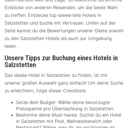
Einblicke von anderen Reisenden, um die beste Wahl
zu treffen. Entdecke top-bewertete Hotels in
Salzstetten und buche mit Vertrauen. Unten auf der
Seite kannst du die Bewertungen unserer Gäste sowohl
zu den Salzstetten Hotels als auch zur Umgebung
lesen.
Unsere Tipps zur Buchung eines Hotels in
Salzstetten
Das ideale Hotel in Salzstetten zu finden, ist mit
unserer großen Auswahl ganz einfach! Um deine Suche
zu erleichtern, folge dieser Checkliste:
Setze dein Budget: Wähle deine bevorzugte
Preisspanne pro Übernachtung in Salzstetten.
Bestimme deine Must-haves: Suchst du ein Hotel
in Salzstetten mit Pool, Wellnessbereich oder
Restaurant? Wähle, was dir am wichtigsten ist.