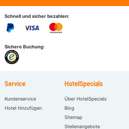
Schnell und sicher bezahlen:
Sichere Buchung:
Service
HotelSpecials
Kundenservice
Über HotelSpecials
Hotel hinzufügen
Blog
Sitemap
Stellenangebote