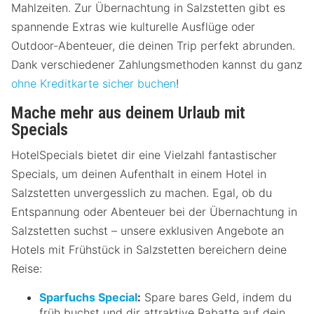
Mahlzeiten. Zur Übernachtung in Salzstetten gibt es
spannende Extras wie kulturelle Ausflüge oder
Outdoor-Abenteuer, die deinen Trip perfekt abrunden.
Dank verschiedener Zahlungsmethoden kannst du ganz
ohne Kreditkarte sicher buchen
!
Mache mehr aus deinem Urlaub mit
Specials
HotelSpecials bietet dir eine Vielzahl fantastischer
Specials, um deinen Aufenthalt in einem Hotel in
Salzstetten unvergesslich zu machen. Egal, ob du
Entspannung oder Abenteuer bei der Übernachtung in
Salzstetten suchst – unsere exklusiven Angebote an
Hotels mit Frühstück in Salzstetten bereichern deine
Reise:
Sparfuchs Special
:
Spare bares Geld, indem du
früh buchst und dir attraktive Rabatte auf dein