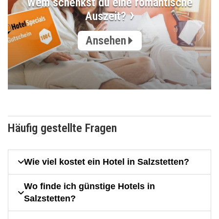
Wem schenkst du eine romantische
Auszeit?
Ansehen
Häufig gestellte Fragen
Wie viel kostet ein Hotel in Salzstetten?
Wo finde ich günstige Hotels in
Salzstetten?