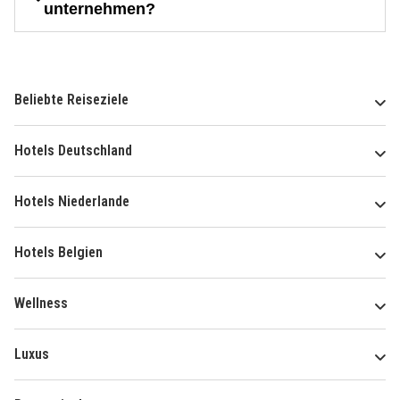
unternehmen?
Beliebte Reiseziele
Hotels Deutschland
Hotels Niederlande
Hotels Belgien
Wellness
Luxus