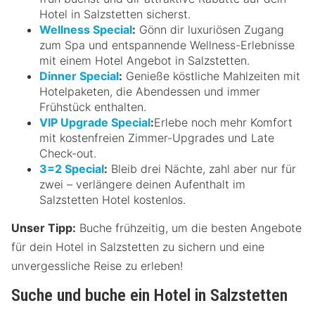
Hotel in Salzstetten sicherst.
Wellness Special
:
Gönn dir luxuriösen Zugang
zum Spa und entspannende Wellness-Erlebnisse
mit einem Hotel Angebot in Salzstetten.
Dinner Special
:
Genieße köstliche Mahlzeiten mit
Hotelpaketen, die Abendessen und immer
Frühstück enthalten.
VIP Upgrade Special
:
Erlebe noch mehr Komfort
mit kostenfreien Zimmer-Upgrades und Late
Check-out.
3=2 Special
:
Bleib drei Nächte, zahl aber nur für
zwei – verlängere deinen Aufenthalt im
Salzstetten Hotel kostenlos.
Unser Tipp:
Buche frühzeitig, um die besten Angebote
für dein Hotel in Salzstetten zu sichern und eine
unvergessliche Reise zu erleben!
Suche und buche ein Hotel in Salzstetten