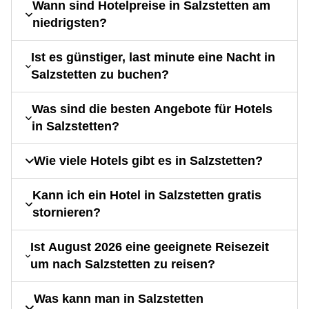
Wann sind Hotelpreise in Salzstetten am
niedrigsten?
Ist es günstiger, last minute eine Nacht in
Salzstetten zu buchen?
Was sind die besten Angebote für Hotels
in Salzstetten?
Wie viele Hotels gibt es in Salzstetten?
Kann ich ein Hotel in Salzstetten gratis
stornieren?
Ist August 2026 eine geeignete Reisezeit
um nach Salzstetten zu reisen?
Was kann man in Salzstetten