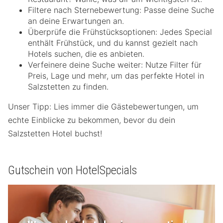
Filtere nach Sternebewertung: Passe deine Suche
an deine Erwartungen an.
Überprüfe die Frühstücksoptionen: Jedes Special
enthält Frühstück, und du kannst gezielt nach
Hotels suchen, die es anbieten.
Verfeinere deine Suche weiter: Nutze Filter für
Preis, Lage und mehr, um das perfekte Hotel in
Salzstetten zu finden.
Unser Tipp: Lies immer die Gästebewertungen, um
echte Einblicke zu bekommen, bevor du dein
Salzstetten Hotel buchst!
Gutschein von HotelSpecials