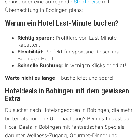
sehnst oder eine aufregende
Städtereise
mit
Übernachtung in Bobingen planst.
Warum ein Hotel Last-Minute buchen?
Richtig sparen:
Profitiere von Last Minute
Rabatten.
Flexibilität:
Perfekt für spontane Reisen ins
Bobingen Hotel.
Schnelle Buchung:
In wenigen Klicks erledigt!
Warte nicht zu lange
– buche jetzt und spare!
Hoteldeals in Bobingen mit dem gewissen
Extra
Du suchst nach Hotelangeboten in Bobingen, die mehr
bieten als nur eine Übernachtung? Bei uns findest du
Hotel Deals in Bobingen mit fantastischen Specials,
darunter Wellness-Zugang, Gourmet-Dinner und