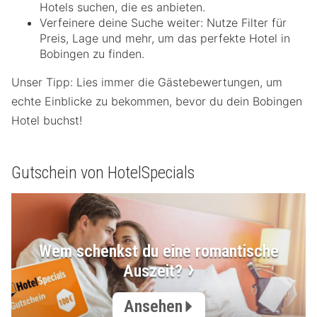
Hotels suchen, die es anbieten.
Verfeinere deine Suche weiter: Nutze Filter für
Preis, Lage und mehr, um das perfekte Hotel in
Bobingen zu finden.
Unser Tipp: Lies immer die Gästebewertungen, um
echte Einblicke zu bekommen, bevor du dein Bobingen
Hotel buchst!
Gutschein von HotelSpecials
Wem schenkst du eine romantische
Auszeit?
Ansehen