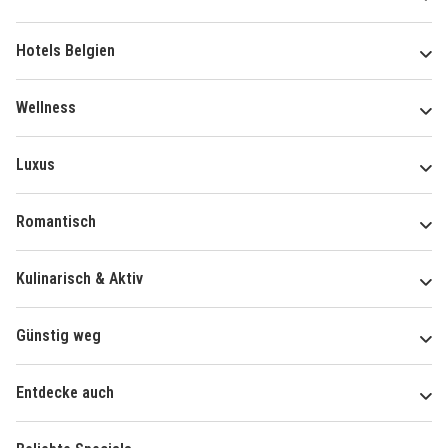
Hotels Belgien
Wellness
Luxus
Romantisch
Kulinarisch & Aktiv
Günstig weg
Entdecke auch