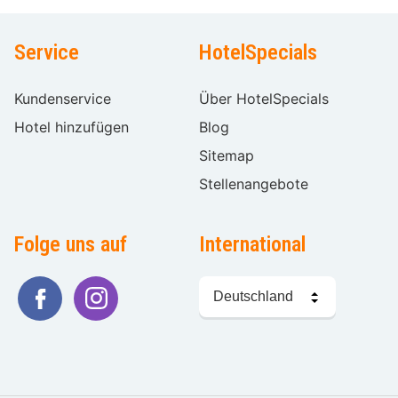
Service
HotelSpecials
Kundenservice
Über HotelSpecials
Hotel hinzufügen
Blog
Sitemap
Stellenangebote
Folge uns auf
International
Sprache
wählen