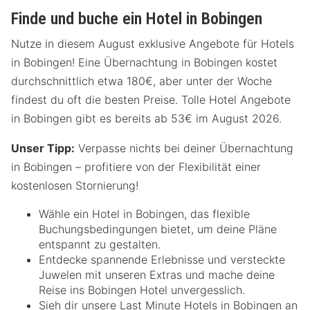
Finde und buche ein Hotel in Bobingen
Nutze in diesem August exklusive Angebote für Hotels
in Bobingen! Eine Übernachtung in Bobingen kostet
durchschnittlich etwa 180€, aber unter der Woche
findest du oft die besten Preise. Tolle Hotel Angebote
in Bobingen gibt es bereits ab 53€ im August 2026.
Unser Tipp:
Verpasse nichts bei deiner Übernachtung
in Bobingen – profitiere von der Flexibilität einer
kostenlosen Stornierung!
Wähle ein Hotel in Bobingen, das flexible
Buchungsbedingungen bietet, um deine Pläne
entspannt zu gestalten.
Entdecke spannende Erlebnisse und versteckte
Juwelen mit unseren Extras und mache deine
Reise ins Bobingen Hotel unvergesslich.
Sieh dir unsere Last Minute Hotels in Bobingen an