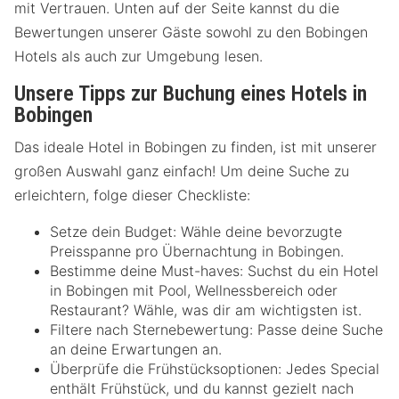
mit Vertrauen. Unten auf der Seite kannst du die
Bewertungen unserer Gäste sowohl zu den Bobingen
Hotels als auch zur Umgebung lesen.
Unsere Tipps zur Buchung eines Hotels in
Bobingen
Das ideale Hotel in Bobingen zu finden, ist mit unserer
großen Auswahl ganz einfach! Um deine Suche zu
erleichtern, folge dieser Checkliste:
Setze dein Budget: Wähle deine bevorzugte
Preisspanne pro Übernachtung in Bobingen.
Bestimme deine Must-haves: Suchst du ein Hotel
in Bobingen mit Pool, Wellnessbereich oder
Restaurant? Wähle, was dir am wichtigsten ist.
Filtere nach Sternebewertung: Passe deine Suche
an deine Erwartungen an.
Überprüfe die Frühstücksoptionen: Jedes Special
enthält Frühstück, und du kannst gezielt nach