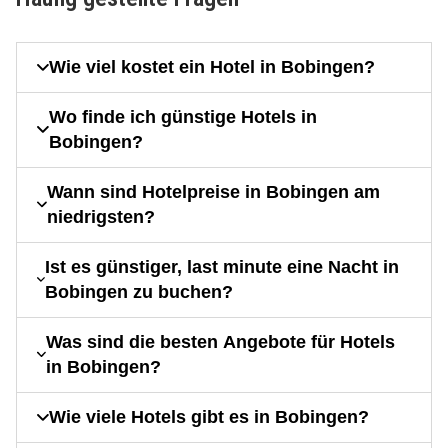
Wie viel kostet ein Hotel in Bobingen?
Wo finde ich günstige Hotels in
Bobingen?
Wann sind Hotelpreise in Bobingen am
niedrigsten?
Ist es günstiger, last minute eine Nacht in
Bobingen zu buchen?
Was sind die besten Angebote für Hotels
in Bobingen?
Wie viele Hotels gibt es in Bobingen?