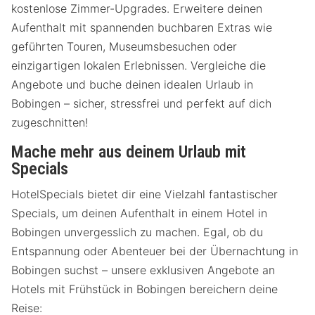
kostenlose Zimmer-Upgrades. Erweitere deinen
Aufenthalt mit spannenden buchbaren Extras wie
geführten Touren, Museumsbesuchen oder
einzigartigen lokalen Erlebnissen. Vergleiche die
Angebote und buche deinen idealen Urlaub in
Bobingen – sicher, stressfrei und perfekt auf dich
zugeschnitten!
Mache mehr aus deinem Urlaub mit
Specials
HotelSpecials bietet dir eine Vielzahl fantastischer
Specials, um deinen Aufenthalt in einem Hotel in
Bobingen unvergesslich zu machen. Egal, ob du
Entspannung oder Abenteuer bei der Übernachtung in
Bobingen suchst – unsere exklusiven Angebote an
Hotels mit Frühstück in Bobingen bereichern deine
Reise: