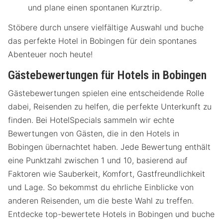
und plane einen spontanen Kurztrip.
Stöbere durch unsere vielfältige Auswahl und buche
das perfekte Hotel in Bobingen für dein spontanes
Abenteuer noch heute!
Gästebewertungen für Hotels in Bobingen
Gästebewertungen spielen eine entscheidende Rolle
dabei, Reisenden zu helfen, die perfekte Unterkunft zu
finden. Bei HotelSpecials sammeln wir echte
Bewertungen von Gästen, die in den Hotels in
Bobingen übernachtet haben. Jede Bewertung enthält
eine Punktzahl zwischen 1 und 10, basierend auf
Faktoren wie Sauberkeit, Komfort, Gastfreundlichkeit
und Lage. So bekommst du ehrliche Einblicke von
anderen Reisenden, um die beste Wahl zu treffen.
Entdecke top-bewertete Hotels in Bobingen und buche