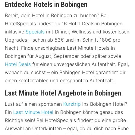
Entdecke Hotels in Bobingen
Bereit, dein Hotel in Bobingen zu buchen? Bei
HotelSpecials findest du 16 Hotel Deals in Bobingen,
inklusive
Specials
mit Dinner, Wellness und kostenlosen
Upgrades – schon ab 53€ und im Schnitt 180€ pro
Nacht. Finde unschlagbare Last Minute Hotels in
Bobingen für August, September oder später sowie
Hotel Deals
für einen unvergesslichen Aufenthalt. Egal,
wonach du suchst – ein Bobingen Hotel garantiert dir
einen komfortablen und entspannten Aufenthalt.
Last Minute Hotel Angebote in Bobingen
Lust auf einen spontanen
Kurztrip
ins Bobingen Hotel?
Ein
Last Minute Hotel
in Bobingen könnte genau das
Richtige sein! Bei HotelSpecials findest du eine große
Auswahl an Unterkünften – egal, ob du dich nach Ruhe