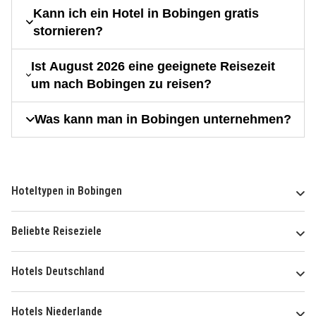
Kann ich ein Hotel in Bobingen gratis
stornieren?
Ist August 2026 eine geeignete Reisezeit
um nach Bobingen zu reisen?
Was kann man in Bobingen unternehmen?
Hoteltypen in Bobingen
Beliebte Reiseziele
Hotels Deutschland
Hotels Niederlande