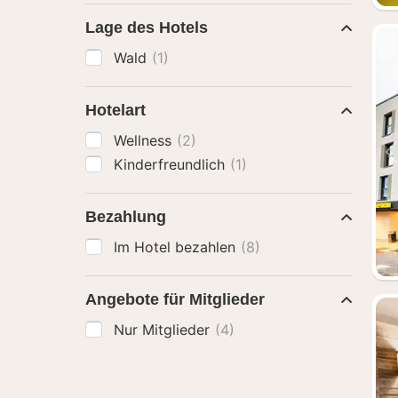
Lage des Hotels
Wald
(1)
Hotelart
Wellness
(2)
Kinderfreundlich
(1)
Bezahlung
Im Hotel bezahlen
(8)
Angebote für Mitglieder
Nur Mitglieder
(4)