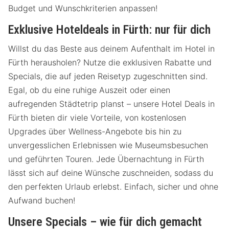
Budget und Wunschkriterien anpassen!
Exklusive Hoteldeals in Fürth: nur für dich
Willst du das Beste aus deinem Aufenthalt im Hotel in
Fürth herausholen? Nutze die exklusiven Rabatte und
Specials, die auf jeden Reisetyp zugeschnitten sind.
Egal, ob du eine ruhige Auszeit oder einen
aufregenden Städtetrip planst – unsere Hotel Deals in
Fürth bieten dir viele Vorteile, von kostenlosen
Upgrades über Wellness-Angebote bis hin zu
unvergesslichen Erlebnissen wie Museumsbesuchen
und geführten Touren. Jede Übernachtung in Fürth
lässt sich auf deine Wünsche zuschneiden, sodass du
den perfekten Urlaub erlebst. Einfach, sicher und ohne
Aufwand buchen!
Unsere Specials – wie für dich gemacht