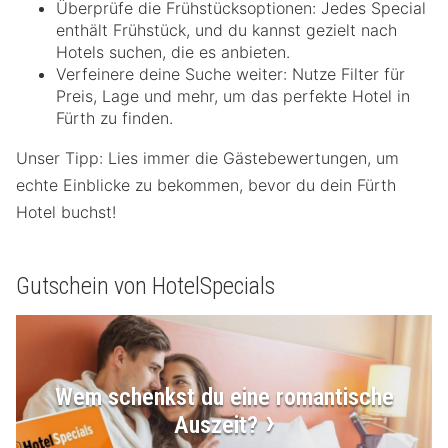
Überprüfe die Frühstücksoptionen: Jedes Special
enthält Frühstück, und du kannst gezielt nach
Hotels suchen, die es anbieten.
Verfeinere deine Suche weiter: Nutze Filter für
Preis, Lage und mehr, um das perfekte Hotel in
Fürth zu finden.
Unser Tipp: Lies immer die Gästebewertungen, um
echte Einblicke zu bekommen, bevor du dein Fürth
Hotel buchst!
Gutschein von HotelSpecials
Wem schenkst du eine romantische
Auszeit?