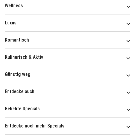
Wellness
Luxus
Romantisch
Kulinarisch & Aktiv
Günstig weg
Entdecke auch
Beliebte Specials
Entdecke noch mehr Specials