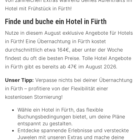
Hotel mit Frühstück in Fürth!
Finde und buche ein Hotel in Fürth
Nutze in diesem August exklusive Angebote für Hotels
in Fürth! Eine Übernachtung in Fürth kostet
durchschnittlich etwa 164€, aber unter der Woche
findest du oft die besten Preise. Tolle Hotel Angebote
in Fürth gibt es bereits ab 47€ im August 2026.
Unser Tipp:
Verpasse nichts bei deiner Übernachtung
in Fürth – profitiere von der Flexibilität einer
kostenlosen Stornierung!
Wähle ein Hotel in Fürth, das flexible
Buchungsbedingungen bietet, um deine Pläne
entspannt zu gestalten.
Entdecke spannende Erlebnisse und versteckte
Juwelen mit unseren Extras und mache deine