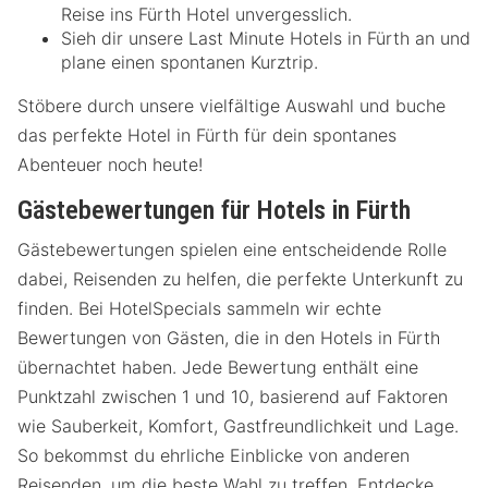
Reise ins Fürth Hotel unvergesslich.
Sieh dir unsere Last Minute Hotels in Fürth an und
plane einen spontanen Kurztrip.
Stöbere durch unsere vielfältige Auswahl und buche
das perfekte Hotel in Fürth für dein spontanes
Abenteuer noch heute!
Gästebewertungen für Hotels in Fürth
Gästebewertungen spielen eine entscheidende Rolle
dabei, Reisenden zu helfen, die perfekte Unterkunft zu
finden. Bei HotelSpecials sammeln wir echte
Bewertungen von Gästen, die in den Hotels in Fürth
übernachtet haben. Jede Bewertung enthält eine
Punktzahl zwischen 1 und 10, basierend auf Faktoren
wie Sauberkeit, Komfort, Gastfreundlichkeit und Lage.
So bekommst du ehrliche Einblicke von anderen
Reisenden, um die beste Wahl zu treffen. Entdecke