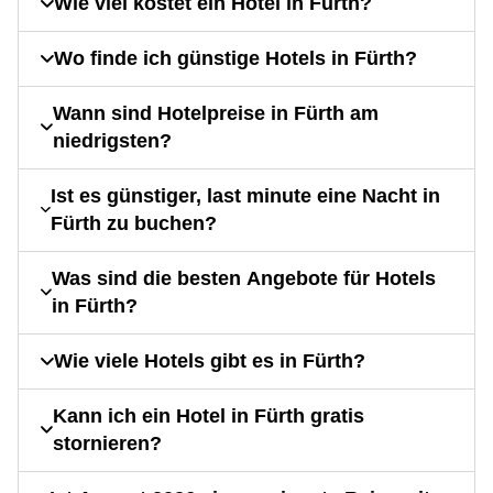
Wie viel kostet ein Hotel in Fürth?
Wo finde ich günstige Hotels in Fürth?
Wann sind Hotelpreise in Fürth am
niedrigsten?
Ist es günstiger, last minute eine Nacht in
Fürth zu buchen?
Was sind die besten Angebote für Hotels
in Fürth?
Wie viele Hotels gibt es in Fürth?
Kann ich ein Hotel in Fürth gratis
stornieren?