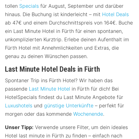
tollen
Specials
für August, September und darüber
hinaus. Die Buchung ist kinderleicht – mit
Hotel Deals
ab 47€ und einem Durchschnittspreis von 164€. Buche
ein Last Minute Hotel in Fürth für einen spontanen,
unkomplizierten Kurztrip. Erlebe deinen Aufenthalt im
Fürth Hotel mit Annehmlichkeiten und Extras, die
genau zu deinen Wünschen passen.
Last Minute Hotel Deals in Fürth
Spontaner Trip ins Fürth Hotel? Wir haben das
passende
Last Minute Hotel
in Fürth für dich! Bei
HotelSpecials findest du Last Minute Angebote für
Luxushotels
und
günstige Unterkünfte
– perfekt für
morgen oder das kommende
Wochenende
.
Unser Tipp:
Verwende unsere Filter, um dein ideales
Hotel last minute in Fürth zu finden – einfach nach