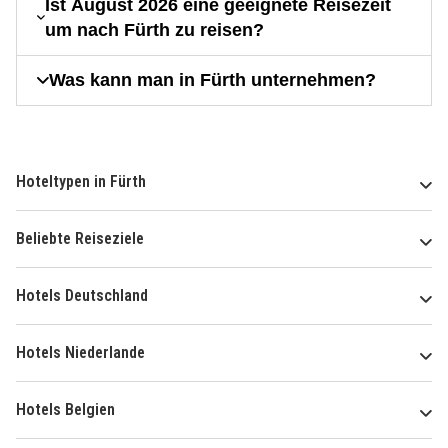
Ist August 2026 eine geeignete Reisezeit
um nach Fürth zu reisen?
Was kann man in Fürth unternehmen?
Hoteltypen in Fürth
Beliebte Reiseziele
Hotels Deutschland
Hotels Niederlande
Hotels Belgien