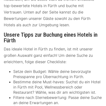
top-bewertete Hotels in Fürth und buche mit
Vertrauen. Unten auf der Seite kannst du die
Bewertungen unserer Gäste sowohl zu den Fürth
Hotels als auch zur Umgebung lesen.
Unsere Tipps zur Buchung eines Hotels in
Fürth
Das ideale Hotel in Fürth zu finden, ist mit unserer
großen Auswahl ganz einfach! Um deine Suche zu
erleichtern, folge dieser Checkliste:
Setze dein Budget: Wähle deine bevorzugte
Preisspanne pro Übernachtung in Fürth.
Bestimme deine Must-haves: Suchst du ein Hotel
in Fürth mit Pool, Wellnessbereich oder
Restaurant? Wähle, was dir am wichtigsten ist.
Filtere nach Sternebewertung: Passe deine Suche
an deine Erwartungen an.