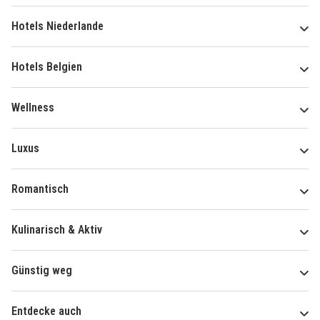
Hotels Niederlande
Hotels Belgien
Wellness
Luxus
Romantisch
Kulinarisch & Aktiv
Günstig weg
Entdecke auch