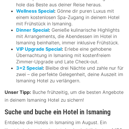
hole das Beste aus deiner Reise heraus.
Wellness Special
:
Gönne dir puren Luxus mit
einem kostenlosen Spa-Zugang in deinem Hotel
mit Frühstück in Ismaning.
Dinner Special
:
Genieße kulinarische Highlights
mit Arrangements, die Abendessen im Hotel in
Ismaning beinhalten, immer inklusive Frühstück.
VIP Upgrade Special
:
Erlebe eine gehobene
Übernachtung in Ismaning mit kostenfreiem
Zimmer-Upgrade und Late Check-out.
3=2 Special
:
Bleibe drei Nächte und zahle nur für
zwei – die perfekte Gelegenheit, deine Auszeit im
Ismaning Hotel zu verlängern.
Unser Tipp:
Buche frühzeitig, um die besten Angebote
in deinem Ismaning Hotel zu sichern!
Suche und buche ein Hotel in Ismaning
Entdecke die Hotels in Ismaning im August. Ein