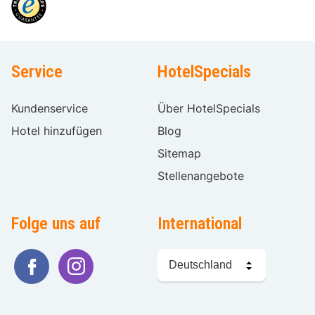
Service
HotelSpecials
Kundenservice
Über HotelSpecials
Hotel hinzufügen
Blog
Sitemap
Stellenangebote
Folge uns auf
International
Sprache
wählen