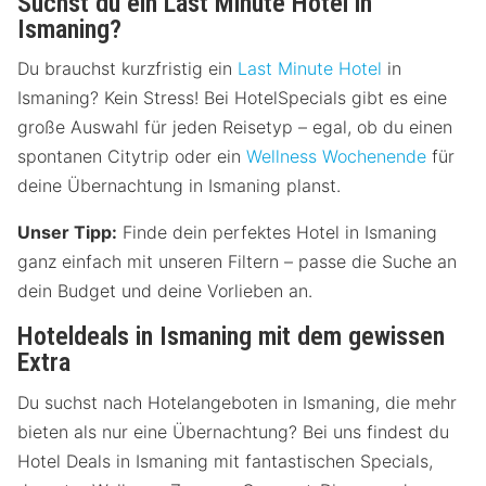
Suchst du ein Last Minute Hotel in
Ismaning?
Du brauchst kurzfristig ein
Last Minute Hotel
in
Ismaning? Kein Stress! Bei HotelSpecials gibt es eine
große Auswahl für jeden Reisetyp – egal, ob du einen
spontanen Citytrip oder ein
Wellness Wochenende
für
deine Übernachtung in Ismaning planst.
Unser Tipp:
Finde dein perfektes Hotel in Ismaning
ganz einfach mit unseren Filtern – passe die Suche an
dein Budget und deine Vorlieben an.
Hoteldeals in Ismaning mit dem gewissen
Extra
Du suchst nach Hotelangeboten in Ismaning, die mehr
bieten als nur eine Übernachtung? Bei uns findest du
Hotel Deals in Ismaning mit fantastischen Specials,