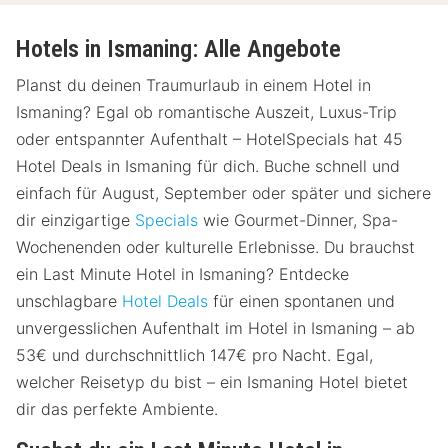
Hotels in Ismaning: Alle Angebote
Planst du deinen Traumurlaub in einem Hotel in
Ismaning? Egal ob romantische Auszeit, Luxus-Trip
oder entspannter Aufenthalt – HotelSpecials hat 45
Hotel Deals in Ismaning für dich. Buche schnell und
einfach für August, September oder später und sichere
dir einzigartige
Specials
wie Gourmet-Dinner, Spa-
Wochenenden oder kulturelle Erlebnisse. Du brauchst
ein Last Minute Hotel in Ismaning? Entdecke
unschlagbare
Hotel Deals
für einen spontanen und
unvergesslichen Aufenthalt im Hotel in Ismaning – ab
53€ und durchschnittlich 147€ pro Nacht. Egal,
welcher Reisetyp du bist – ein Ismaning Hotel bietet
dir das perfekte Ambiente.