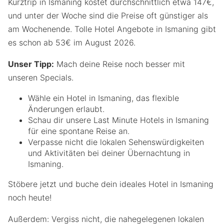
Kurztrip in Ismaning kostet durchschnittlich etwa 147€,
und unter der Woche sind die Preise oft günstiger als
am Wochenende. Tolle Hotel Angebote in Ismaning gibt
es schon ab 53€ im August 2026.
Unser Tipp:
Mach deine Reise noch besser mit
unseren Specials.
Wähle ein Hotel in Ismaning, das flexible
Änderungen erlaubt.
Schau dir unsere Last Minute Hotels in Ismaning
für eine spontane Reise an.
Verpasse nicht die lokalen Sehenswürdigkeiten
und Aktivitäten bei deiner Übernachtung in
Ismaning.
Stöbere jetzt und buche dein ideales Hotel in Ismaning
noch heute!
Außerdem: Vergiss nicht, die nahegelegenen lokalen