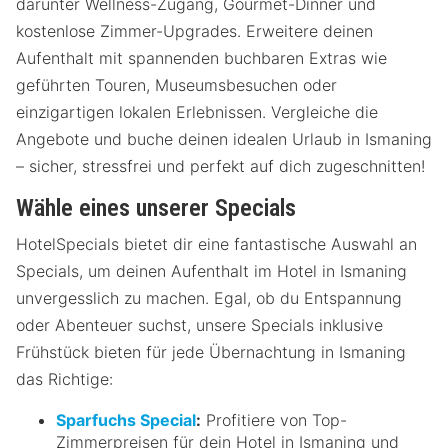
darunter Wellness-Zugang, Gourmet-Dinner und
kostenlose Zimmer-Upgrades. Erweitere deinen
Aufenthalt mit spannenden buchbaren Extras wie
geführten Touren, Museumsbesuchen oder
einzigartigen lokalen Erlebnissen. Vergleiche die
Angebote und buche deinen idealen Urlaub in Ismaning
– sicher, stressfrei und perfekt auf dich zugeschnitten!
Wähle eines unserer Specials
HotelSpecials bietet dir eine fantastische Auswahl an
Specials, um deinen Aufenthalt im Hotel in Ismaning
unvergesslich zu machen. Egal, ob du Entspannung
oder Abenteuer suchst, unsere Specials inklusive
Frühstück bieten für jede Übernachtung in Ismaning
das Richtige:
Sparfuchs Special
:
Profitiere von Top-
Zimmerpreisen für dein Hotel in Ismaning und