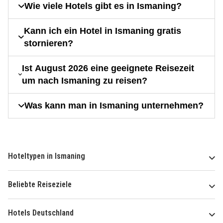
Wie viele Hotels gibt es in Ismaning?
Kann ich ein Hotel in Ismaning gratis
stornieren?
Ist August 2026 eine geeignete Reisezeit
um nach Ismaning zu reisen?
Was kann man in Ismaning unternehmen?
Hoteltypen in Ismaning
Beliebte Reiseziele
Hotels Deutschland