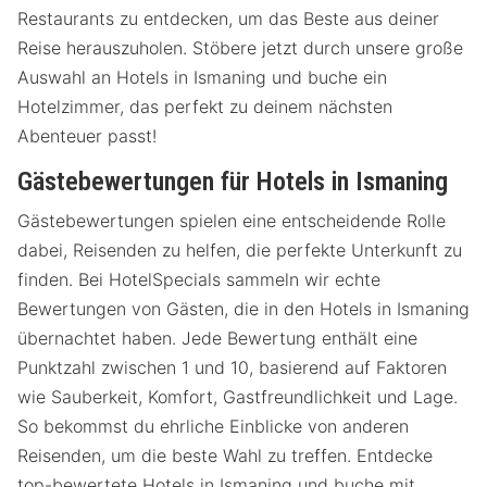
Restaurants zu entdecken, um das Beste aus deiner
Reise herauszuholen. Stöbere jetzt durch unsere große
Auswahl an Hotels in Ismaning und buche ein
Hotelzimmer, das perfekt zu deinem nächsten
Abenteuer passt!
Gästebewertungen für Hotels in Ismaning
Gästebewertungen spielen eine entscheidende Rolle
dabei, Reisenden zu helfen, die perfekte Unterkunft zu
finden. Bei HotelSpecials sammeln wir echte
Bewertungen von Gästen, die in den Hotels in Ismaning
übernachtet haben. Jede Bewertung enthält eine
Punktzahl zwischen 1 und 10, basierend auf Faktoren
wie Sauberkeit, Komfort, Gastfreundlichkeit und Lage.
So bekommst du ehrliche Einblicke von anderen
Reisenden, um die beste Wahl zu treffen. Entdecke
top-bewertete Hotels in Ismaning und buche mit