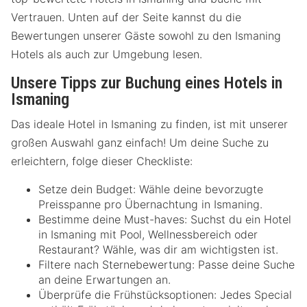
Vertrauen. Unten auf der Seite kannst du die
Bewertungen unserer Gäste sowohl zu den Ismaning
Hotels als auch zur Umgebung lesen.
Unsere Tipps zur Buchung eines Hotels in
Ismaning
Das ideale Hotel in Ismaning zu finden, ist mit unserer
großen Auswahl ganz einfach! Um deine Suche zu
erleichtern, folge dieser Checkliste:
Setze dein Budget: Wähle deine bevorzugte
Preisspanne pro Übernachtung in Ismaning.
Bestimme deine Must-haves: Suchst du ein Hotel
in Ismaning mit Pool, Wellnessbereich oder
Restaurant? Wähle, was dir am wichtigsten ist.
Filtere nach Sternebewertung: Passe deine Suche
an deine Erwartungen an.
Überprüfe die Frühstücksoptionen: Jedes Special