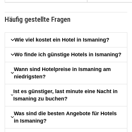
Häufig gestellte Fragen
Wie viel kostet ein Hotel in Ismaning?
Wo finde ich günstige Hotels in Ismaning?
Wann sind Hotelpreise in Ismaning am
niedrigsten?
Ist es günstiger, last minute eine Nacht in
Ismaning zu buchen?
Was sind die besten Angebote für Hotels
in Ismaning?