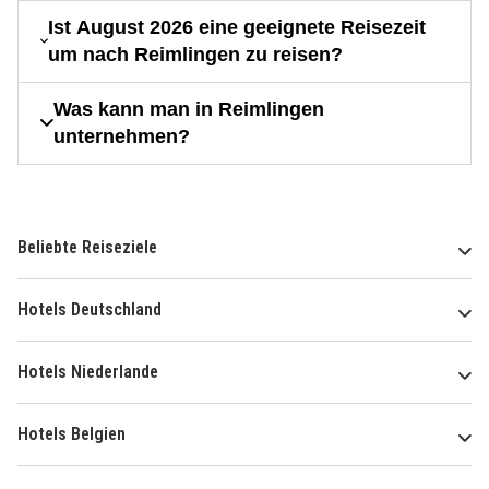
Ist August 2026 eine geeignete Reisezeit
um nach Reimlingen zu reisen?
Was kann man in Reimlingen
unternehmen?
Beliebte Reiseziele
Hotels Deutschland
Hotels Niederlande
Hotels Belgien