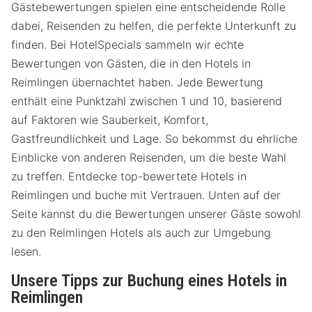
Gästebewertungen spielen eine entscheidende Rolle
dabei, Reisenden zu helfen, die perfekte Unterkunft zu
finden. Bei HotelSpecials sammeln wir echte
Bewertungen von Gästen, die in den Hotels in
Reimlingen übernachtet haben. Jede Bewertung
enthält eine Punktzahl zwischen 1 und 10, basierend
auf Faktoren wie Sauberkeit, Komfort,
Gastfreundlichkeit und Lage. So bekommst du ehrliche
Einblicke von anderen Reisenden, um die beste Wahl
zu treffen. Entdecke top-bewertete Hotels in
Reimlingen und buche mit Vertrauen. Unten auf der
Seite kannst du die Bewertungen unserer Gäste sowohl
zu den Reimlingen Hotels als auch zur Umgebung
lesen.
Unsere Tipps zur Buchung eines Hotels in
Reimlingen