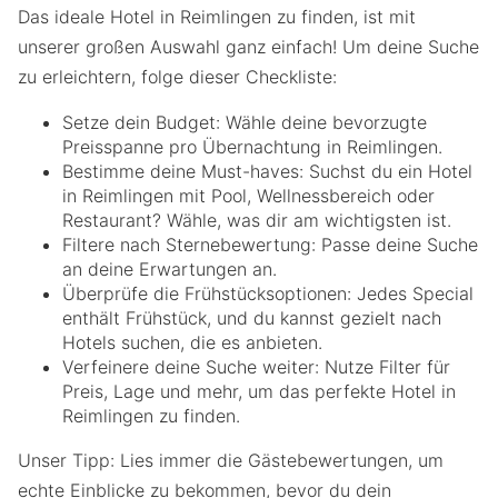
Das ideale Hotel in Reimlingen zu finden, ist mit
unserer großen Auswahl ganz einfach! Um deine Suche
zu erleichtern, folge dieser Checkliste:
Setze dein Budget: Wähle deine bevorzugte
Preisspanne pro Übernachtung in Reimlingen.
Bestimme deine Must-haves: Suchst du ein Hotel
in Reimlingen mit Pool, Wellnessbereich oder
Restaurant? Wähle, was dir am wichtigsten ist.
Filtere nach Sternebewertung: Passe deine Suche
an deine Erwartungen an.
Überprüfe die Frühstücksoptionen: Jedes Special
enthält Frühstück, und du kannst gezielt nach
Hotels suchen, die es anbieten.
Verfeinere deine Suche weiter: Nutze Filter für
Preis, Lage und mehr, um das perfekte Hotel in
Reimlingen zu finden.
Unser Tipp: Lies immer die Gästebewertungen, um
echte Einblicke zu bekommen, bevor du dein