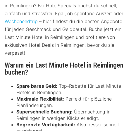
in Reimlingen? Bei HotelSpecials buchst du schnell,
einfach und stressfrei. Egal, ob spontane Auszeit oder
Wochenendtrip
– hier findest du die besten Angebote
für jeden Geschmack und Geldbeutel. Buche jetzt ein
Last Minute Hotel in Reimlingen und profitiere von
exklusiven Hotel Deals in Reimlingen, bevor du sie
verpasst!
Warum ein Last Minute Hotel in Reimlingen
buchen?
Spare bares Geld:
Top-Rabatte für Last Minute
Hotels in Reimlingen.
Maximale Flexibilität:
Perfekt für plötzliche
Planänderungen.
Superschnelle Buchung:
Übernachtung in
Reimlingen in wenigen Klicks erledigt.
Begrenzte Verfügbarkeit:
Also besser schnell