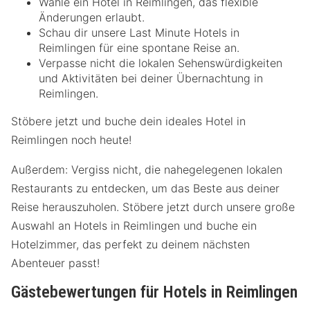
Wähle ein Hotel in Reimlingen, das flexible
Änderungen erlaubt.
Schau dir unsere Last Minute Hotels in
Reimlingen für eine spontane Reise an.
Verpasse nicht die lokalen Sehenswürdigkeiten
und Aktivitäten bei deiner Übernachtung in
Reimlingen.
Stöbere jetzt und buche dein ideales Hotel in
Reimlingen noch heute!
Außerdem: Vergiss nicht, die nahegelegenen lokalen
Restaurants zu entdecken, um das Beste aus deiner
Reise herauszuholen. Stöbere jetzt durch unsere große
Auswahl an Hotels in Reimlingen und buche ein
Hotelzimmer, das perfekt zu deinem nächsten
Abenteuer passt!
Gästebewertungen für Hotels in Reimlingen