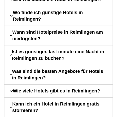
Wo finde ich günstige Hotels in
Reimlingen?
Wann sind Hotelpreise in Reimlingen am
niedrigsten?
Ist es günstiger, last minute eine Nacht in
Reimlingen zu buchen?
Was sind die besten Angebote für Hotels
in Reimlingen?
Wie viele Hotels gibt es in Reimlingen?
Kann ich ein Hotel in Reimlingen gratis
stornieren?