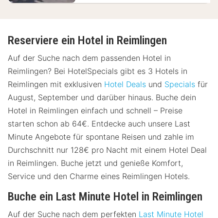
Reserviere ein Hotel in Reimlingen
Auf der Suche nach dem passenden Hotel in
Reimlingen? Bei HotelSpecials gibt es 3 Hotels in
Reimlingen mit exklusiven
Hotel Deals
und
Specials
für
August, September und darüber hinaus. Buche dein
Hotel in Reimlingen einfach und schnell – Preise
starten schon ab 64€. Entdecke auch unsere Last
Minute Angebote für spontane Reisen und zahle im
Durchschnitt nur 128€ pro Nacht mit einem Hotel Deal
in Reimlingen. Buche jetzt und genieße Komfort,
Service und den Charme eines Reimlingen Hotels.
Buche ein Last Minute Hotel in Reimlingen
Auf der Suche nach dem perfekten
Last Minute Hotel