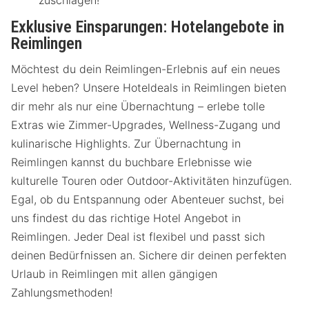
zuschlagen!
Exklusive Einsparungen: Hotelangebote in
Reimlingen
Möchtest du dein Reimlingen-Erlebnis auf ein neues
Level heben? Unsere Hoteldeals in Reimlingen bieten
dir mehr als nur eine Übernachtung – erlebe tolle
Extras wie Zimmer-Upgrades, Wellness-Zugang und
kulinarische Highlights. Zur Übernachtung in
Reimlingen kannst du buchbare Erlebnisse wie
kulturelle Touren oder Outdoor-Aktivitäten hinzufügen.
Egal, ob du Entspannung oder Abenteuer suchst, bei
uns findest du das richtige Hotel Angebot in
Reimlingen. Jeder Deal ist flexibel und passt sich
deinen Bedürfnissen an. Sichere dir deinen perfekten
Urlaub in Reimlingen mit allen gängigen
Zahlungsmethoden!