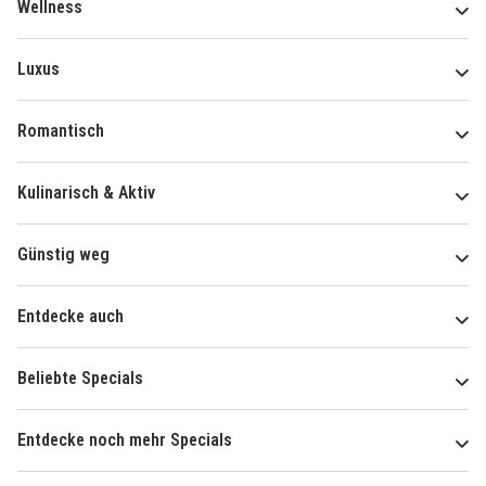
Wellness
Luxus
Romantisch
Kulinarisch & Aktiv
Günstig weg
Entdecke auch
Beliebte Specials
Entdecke noch mehr Specials
Über