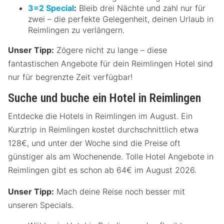
3=2 Special
:
Bleib drei Nächte und zahl nur für
zwei – die perfekte Gelegenheit, deinen Urlaub in
Reimlingen zu verlängern.
Unser Tipp:
Zögere nicht zu lange – diese
fantastischen Angebote für dein Reimlingen Hotel sind
nur für begrenzte Zeit verfügbar!
Suche und buche ein Hotel in Reimlingen
Entdecke die Hotels in Reimlingen im August. Ein
Kurztrip in Reimlingen kostet durchschnittlich etwa
128€, und unter der Woche sind die Preise oft
günstiger als am Wochenende. Tolle Hotel Angebote in
Reimlingen gibt es schon ab 64€ im August 2026.
Unser Tipp:
Mach deine Reise noch besser mit
unseren Specials.