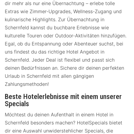
dir mehr als nur eine Übernachtung – erlebe tolle
Extras wie Zimmer-Upgrades, Wellness-Zugang und
kulinarische Highlights. Zur Übernachtung in
Schernfeld kannst du buchbare Erlebnisse wie
kulturelle Touren oder Outdoor-Aktivitäten hinzufügen.
Egal, ob du Entspannung oder Abenteuer suchst, bei
uns findest du das richtige Hotel Angebot in
Schernfeld. Jeder Deal ist flexibel und passt sich
deinen Bedürfnissen an. Sichere dir deinen perfekten
Urlaub in Schernfeld mit allen gängigen
Zahlungsmethoden!
Beste Hotelerlebnisse mit einem unserer
Specials
Möchtest du deinen Aufenthalt in einem Hotel in
Schernfeld besonders machen? HotelSpecials bietet
dir eine Auswahl unwiderstehlicher Specials, die