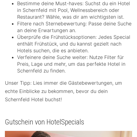
Bestimme deine Must-haves: Suchst du ein Hotel
in Schernfeld mit Pool, Wellnessbereich oder
Restaurant? Wähle, was dir am wichtigsten ist.
Filtere nach Sternebewertung: Passe deine Suche
an deine Erwartungen an.
Überprüfe die Frühstücksoptionen: Jedes Special
enthält Frühstück, und du kannst gezielt nach
Hotels suchen, die es anbieten.
Verfeinere deine Suche weiter: Nutze Filter für
Preis, Lage und mehr, um das perfekte Hotel in
Schernfeld zu finden.
Unser Tipp: Lies immer die Gästebewertungen, um
echte Einblicke zu bekommen, bevor du dein
Schernfeld Hotel buchst!
Gutschein von HotelSpecials