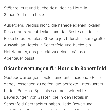
Stöbere jetzt und buche dein ideales Hotel in
Schernfeld noch heute!
Außerdem: Vergiss nicht, die nahegelegenen lokalen
Restaurants zu entdecken, um das Beste aus deiner
Reise herauszuholen. Stöbere jetzt durch unsere große
Auswahl an Hotels in Schernfeld und buche ein
Hotelzimmer, das perfekt zu deinem nächsten
Abenteuer passt!
Gästebewertungen für Hotels in Schernfeld
Gästebewertungen spielen eine entscheidende Rolle
dabei, Reisenden zu helfen, die perfekte Unterkunft zu
finden. Bei HotelSpecials sammeln wir echte
Bewertungen von Gästen, die in den Hotels in
Schernfeld übernachtet haben. Jede Bewertung