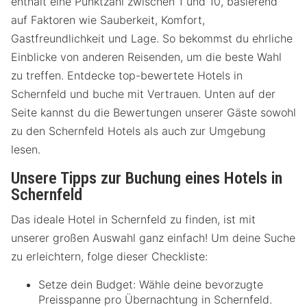
enthält eine Punktzahl zwischen 1 und 10, basierend
auf Faktoren wie Sauberkeit, Komfort,
Gastfreundlichkeit und Lage. So bekommst du ehrliche
Einblicke von anderen Reisenden, um die beste Wahl
zu treffen. Entdecke top-bewertete Hotels in
Schernfeld und buche mit Vertrauen. Unten auf der
Seite kannst du die Bewertungen unserer Gäste sowohl
zu den Schernfeld Hotels als auch zur Umgebung
lesen.
Unsere Tipps zur Buchung eines Hotels in
Schernfeld
Das ideale Hotel in Schernfeld zu finden, ist mit
unserer großen Auswahl ganz einfach! Um deine Suche
zu erleichtern, folge dieser Checkliste:
Setze dein Budget: Wähle deine bevorzugte
Preisspanne pro Übernachtung in Schernfeld.