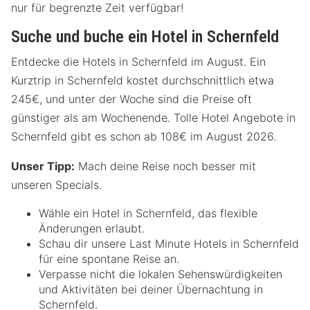
nur für begrenzte Zeit verfügbar!
Suche und buche ein Hotel in Schernfeld
Entdecke die Hotels in Schernfeld im August. Ein
Kurztrip in Schernfeld kostet durchschnittlich etwa
245€, und unter der Woche sind die Preise oft
günstiger als am Wochenende. Tolle Hotel Angebote in
Schernfeld gibt es schon ab 108€ im August 2026.
Unser Tipp:
Mach deine Reise noch besser mit
unseren Specials.
Wähle ein Hotel in Schernfeld, das flexible
Änderungen erlaubt.
Schau dir unsere Last Minute Hotels in Schernfeld
für eine spontane Reise an.
Verpasse nicht die lokalen Sehenswürdigkeiten
und Aktivitäten bei deiner Übernachtung in
Schernfeld.