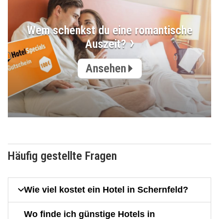
Wem schenkst du eine romantische
Auszeit?
Ansehen
Häufig gestellte Fragen
Wie viel kostet ein Hotel in Schernfeld?
Wo finde ich günstige Hotels in