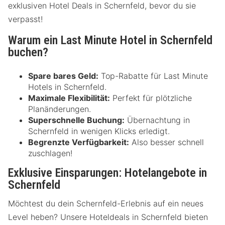
exklusiven Hotel Deals in Schernfeld, bevor du sie
verpasst!
Warum ein Last Minute Hotel in Schernfeld
buchen?
Spare bares Geld:
Top-Rabatte für Last Minute
Hotels in Schernfeld.
Maximale Flexibilität:
Perfekt für plötzliche
Planänderungen.
Superschnelle Buchung:
Übernachtung in
Schernfeld in wenigen Klicks erledigt.
Begrenzte Verfügbarkeit:
Also besser schnell
zuschlagen!
Exklusive Einsparungen: Hotelangebote in
Schernfeld
Möchtest du dein Schernfeld-Erlebnis auf ein neues
Level heben? Unsere Hoteldeals in Schernfeld bieten