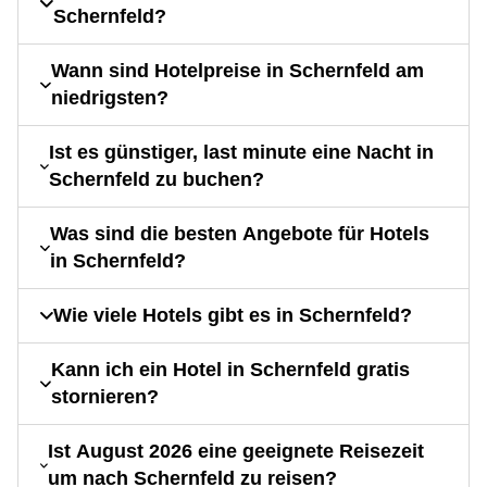
Schernfeld?
Wann sind Hotelpreise in Schernfeld am
niedrigsten?
Ist es günstiger, last minute eine Nacht in
Schernfeld zu buchen?
Was sind die besten Angebote für Hotels
in Schernfeld?
Wie viele Hotels gibt es in Schernfeld?
Kann ich ein Hotel in Schernfeld gratis
stornieren?
Ist August 2026 eine geeignete Reisezeit
um nach Schernfeld zu reisen?