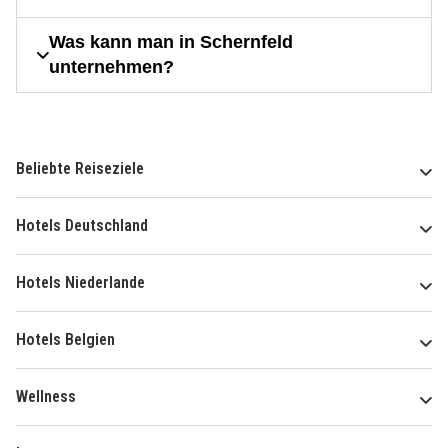
Was kann man in Schernfeld
unternehmen?
Beliebte Reiseziele
Hotels Deutschland
Hotels Niederlande
Hotels Belgien
Wellness