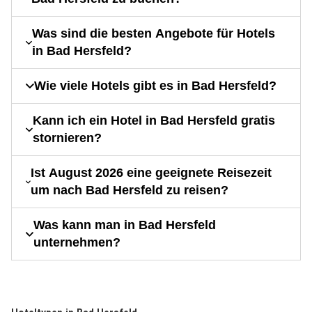
Was sind die besten Angebote für Hotels
in Bad Hersfeld?
Wie viele Hotels gibt es in Bad Hersfeld?
Kann ich ein Hotel in Bad Hersfeld gratis
stornieren?
Ist August 2026 eine geeignete Reisezeit
um nach Bad Hersfeld zu reisen?
Was kann man in Bad Hersfeld
unternehmen?