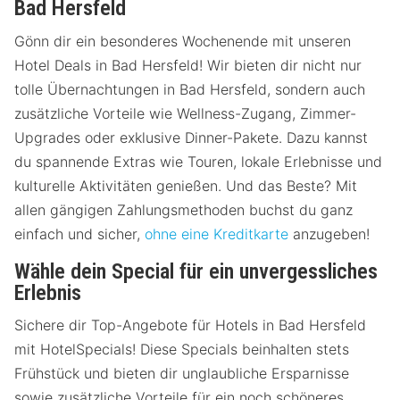
Bad Hersfeld
Gönn dir ein besonderes Wochenende mit unseren
Hotel Deals in Bad Hersfeld! Wir bieten dir nicht nur
tolle Übernachtungen in Bad Hersfeld, sondern auch
zusätzliche Vorteile wie Wellness-Zugang, Zimmer-
Upgrades oder exklusive Dinner-Pakete. Dazu kannst
du spannende Extras wie Touren, lokale Erlebnisse und
kulturelle Aktivitäten genießen. Und das Beste? Mit
allen gängigen Zahlungsmethoden buchst du ganz
einfach und sicher,
ohne eine Kreditkarte
anzugeben!
Wähle dein Special für ein unvergessliches
Erlebnis
Sichere dir Top-Angebote für Hotels in Bad Hersfeld
mit HotelSpecials! Diese Specials beinhalten stets
Frühstück und bieten dir unglaubliche Ersparnisse
sowie zusätzliche Vorteile für ein noch schöneres