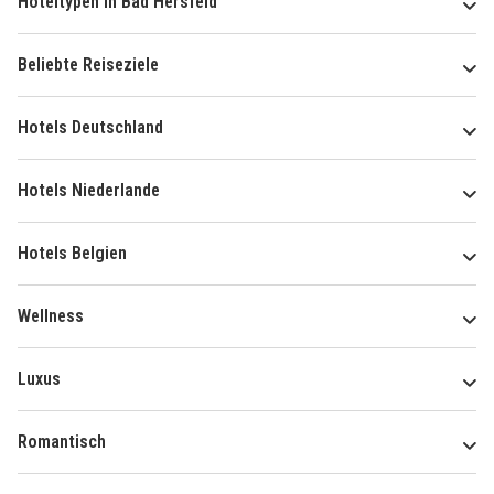
Hoteltypen in Bad Hersfeld
Beliebte Reiseziele
Hotels Deutschland
Hotels Niederlande
Hotels Belgien
Wellness
Luxus
Romantisch