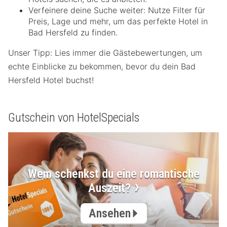
Verfeinere deine Suche weiter: Nutze Filter für
Preis, Lage und mehr, um das perfekte Hotel in
Bad Hersfeld zu finden.
Unser Tipp: Lies immer die Gästebewertungen, um
echte Einblicke zu bekommen, bevor du dein Bad
Hersfeld Hotel buchst!
Gutschein von HotelSpecials
Wem schenkst du eine romantische
Auszeit?
Ansehen