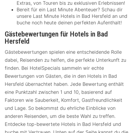
Extras, von Touren bis zu exklusiven Erlebnissen!
Bereit für ein Last Minute Abenteuer? Schau dir
unsere Last Minute Hotels in Bad Hersfeld an und
buche noch heute deinen perfekten Aufenthalt!
Gästebewertungen für Hotels in Bad
Hersfeld
Gästebewertungen spielen eine entscheidende Rolle
dabei, Reisenden zu helfen, die perfekte Unterkunft zu
finden. Bei HotelSpecials sammeln wir echte
Bewertungen von Gästen, die in den Hotels in Bad
Hersfeld übernachtet haben. Jede Bewertung enthält
eine Punktzahl zwischen 1 und 10, basierend auf
Faktoren wie Sauberkeit, Komfort, Gastfreundlichkeit
und Lage. So bekommst du ehrliche Einblicke von
anderen Reisenden, um die beste Wahl zu treffen.
Entdecke top-bewertete Hotels in Bad Hersfeld und
buche mit Vertrauen. Unten auf der Seite kannst du die