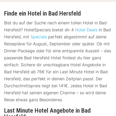
Finde ein Hotel in Bad Hersfeld
Bist du auf der Suche nach einem tollen Hotel in Bad
Hersfeld? HotelSpecials bietet dir 4
Hotel Deals
in Bad
Hersfeld, mit
Specials
perfekt abgestimmt auf deine
Reisepläne für August, September oder später. Ob mit
Dinner-Package oder für eine entspannte Auszeit – das
passende Bad Hersfeld Hotel findest du hier ganz
einfach. Sichere dir unschlagbare Hotel Angebote in
Bad Hersfeld ab 76€ für ein Last Minute Hotel in Bad
Hersfeld, das perfekt in deinen Zeitplan passt. Der
Durchschnittspreis liegt bei 141€. Jedes Hotel in Bad
Hersfeld hat seinen eigenen Charme – so wird deine
Reise etwas ganz Besonderes.
Last Minute Hotel Angebote in Bad