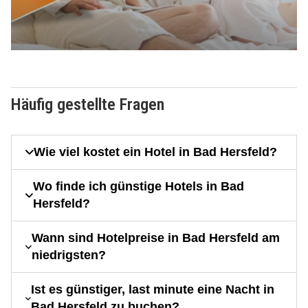
Häufig gestellte Fragen
Wie viel kostet ein Hotel in Bad Hersfeld?
Wo finde ich günstige Hotels in Bad
Hersfeld?
Wann sind Hotelpreise in Bad Hersfeld am
niedrigsten?
Ist es günstiger, last minute eine Nacht in
Bad Hersfeld zu buchen?