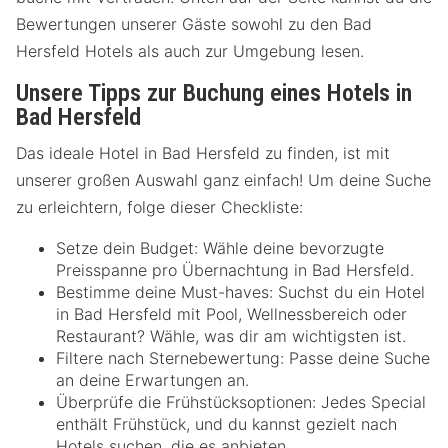
Bewertungen unserer Gäste sowohl zu den Bad
Hersfeld Hotels als auch zur Umgebung lesen.
Unsere Tipps zur Buchung eines Hotels in
Bad Hersfeld
Das ideale Hotel in Bad Hersfeld zu finden, ist mit
unserer großen Auswahl ganz einfach! Um deine Suche
zu erleichtern, folge dieser Checkliste:
Setze dein Budget: Wähle deine bevorzugte
Preisspanne pro Übernachtung in Bad Hersfeld.
Bestimme deine Must-haves: Suchst du ein Hotel
in Bad Hersfeld mit Pool, Wellnessbereich oder
Restaurant? Wähle, was dir am wichtigsten ist.
Filtere nach Sternebewertung: Passe deine Suche
an deine Erwartungen an.
Überprüfe die Frühstücksoptionen: Jedes Special
enthält Frühstück, und du kannst gezielt nach
Hotels suchen, die es anbieten.