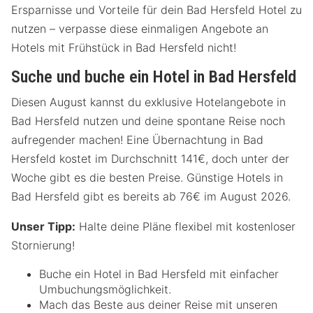
Ersparnisse und Vorteile für dein Bad Hersfeld Hotel zu
nutzen – verpasse diese einmaligen Angebote an
Hotels mit Frühstück in Bad Hersfeld nicht!
Suche und buche ein Hotel in Bad Hersfeld
Diesen August kannst du exklusive Hotelangebote in
Bad Hersfeld nutzen und deine spontane Reise noch
aufregender machen! Eine Übernachtung in Bad
Hersfeld kostet im Durchschnitt 141€, doch unter der
Woche gibt es die besten Preise. Günstige Hotels in
Bad Hersfeld gibt es bereits ab 76€ im August 2026.
Unser Tipp:
Halte deine Pläne flexibel mit kostenloser
Stornierung!
Buche ein Hotel in Bad Hersfeld mit einfacher
Umbuchungsmöglichkeit.
Mach das Beste aus deiner Reise mit unseren