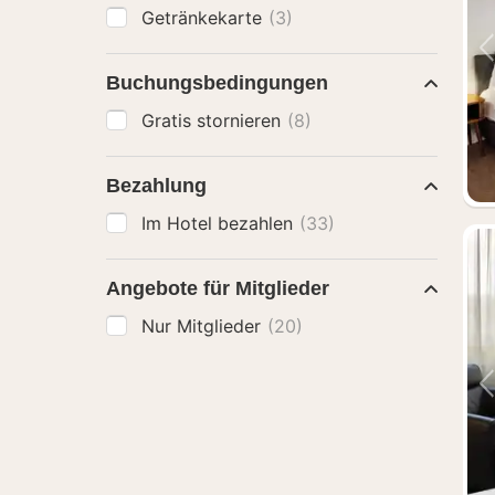
Getränkekarte
(3)
Buchungsbedingungen
Gratis stornieren
(8)
Bezahlung
Im Hotel bezahlen
(33)
Angebote für Mitglieder
Nur Mitglieder
(20)