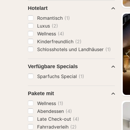
Hotelart
Romantisch
(1)
Luxus
(2)
Wellness
(4)
Kinderfreundlich
(2)
Schlosshotels und Landhäuser
(1)
Verfügbare Specials
Sparfuchs Special
(1)
Pakete mit
Wellness
(1)
Abendessen
(4)
Late Check-out
(4)
Fahrradverleih
(2)