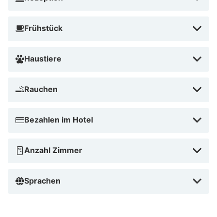
Frühstück
Haustiere
Rauchen
Bezahlen im Hotel
Anzahl Zimmer
Sprachen