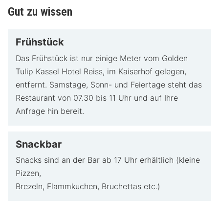
Gut zu wissen
Frühstück
Das Frühstück ist nur einige Meter vom Golden
Tulip Kassel Hotel Reiss, im Kaiserhof gelegen,
entfernt. Samstage, Sonn- und Feiertage steht das
Restaurant von 07.30 bis 11 Uhr und auf Ihre
Anfrage hin bereit.
Snackbar
Snacks sind an der Bar ab 17 Uhr erhältlich (kleine
Pizzen,
Brezeln, Flammkuchen, Bruchettas etc.)