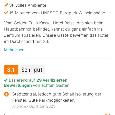
Stilvolles Ambiente
15 Minuten vom UNESCO Bergpark Wilhelmshöhe
Vom Golden Tulip Kassel Hotel Reiss, das sich beim
Hauptbahnhof befindet, kannst du ganz einfach ins
Zentrum spazieren. Unsere Gäste bewerten das Hotel
im Durchschnitt mit 8.1.
Mehr lesen
8.1
Sehr gut
Basierend auf
29 verifizierten
Bewertungen
von echten Gästen.
Stadtzentral, jedoch gute Schall Isolierung der
Fenster. Gute Parkmöglichkeiten.
Anonym ‐ DE, 3 Jan 2023