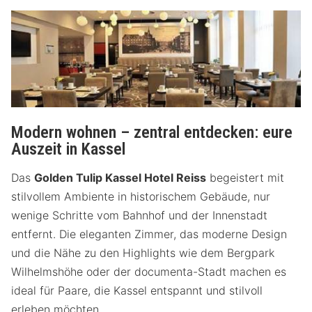
Modern wohnen – zentral entdecken: eure
Auszeit in Kassel
Das
Golden Tulip Kassel Hotel Reiss
begeistert mit
stilvollem Ambiente in historischem Gebäude, nur
wenige Schritte vom Bahnhof und der Innenstadt
entfernt. Die eleganten Zimmer, das moderne Design
und die Nähe zu den Highlights wie dem Bergpark
Wilhelmshöhe oder der documenta-Stadt machen es
ideal für Paare, die Kassel entspannt und stilvoll
erleben möchten.