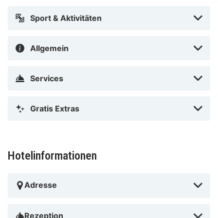
Sport & Aktivitäten
Allgemein
Services
Gratis Extras
Hotelinformationen
Adresse
Rezeption