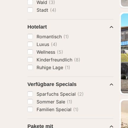
Wald
(3)
Stadt
(4)
Hotelart
Romantisch
(1)
Luxus
(4)
Wellness
(5)
Kinderfreundlich
(8)
Ruhige Lage
(1)
Verfügbare Specials
Sparfuchs Special
(2)
Sommer Sale
(1)
Familien Special
(1)
Pakete mit