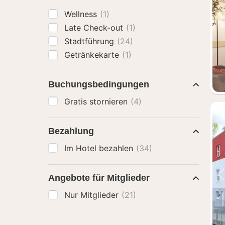
Wellness
(1)
Late Check-out
(1)
Stadtführung
(24)
Getränkekarte
(1)
Buchungsbedingungen
Gratis stornieren
(4)
Bezahlung
Im Hotel bezahlen
(34)
Angebote für Mitglieder
Nur Mitglieder
(21)