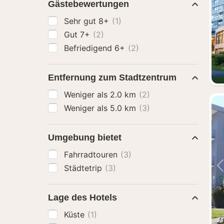
Gästebewertungen
Sehr gut 8+
(1)
Gut 7+
(2)
Befriedigend 6+
(2)
Entfernung zum Stadtzentrum
Weniger als 2.0 km
(2)
Weniger als 5.0 km
(3)
Umgebung bietet
Fahrradtouren
(3)
Städtetrip
(3)
Lage des Hotels
Küste
(1)