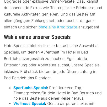
Upgrades oder exklusive Dinner-Pakete. Dazu kannst
du spannende Extras wie Touren, lokale Erlebnisse und
kulturelle Aktivitäten genießen. Und das Beste? Mit
allen gängigen Zahlungsmethoden buchst du ganz
einfach und sicher,
ohne eine Kreditkarte
anzugeben!
Wähle eines unserer Specials
HotelSpecials bietet dir eine fantastische Auswahl an
Specials, um deinen Aufenthalt im Hotel in Bad
Bertrich unvergesslich zu machen. Egal, ob du
Entspannung oder Abenteuer suchst, unsere Specials
inklusive Frühstück bieten für jede Übernachtung in
Bad Bertrich das Richtige:
Sparfuchs Special
:
Profitiere von Top-
Zimmerpreisen für dein Hotel in Bad Bertrich und
hole das Beste aus deiner Reise heraus.
Wellness Special
:
Gönne dir puren Luxus mit