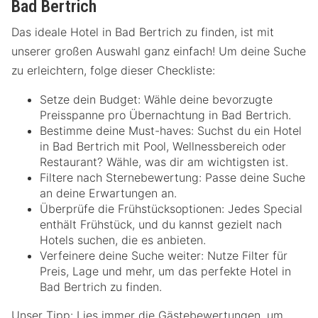
Bad Bertrich
Das ideale Hotel in Bad Bertrich zu finden, ist mit
unserer großen Auswahl ganz einfach! Um deine Suche
zu erleichtern, folge dieser Checkliste:
Setze dein Budget: Wähle deine bevorzugte
Preisspanne pro Übernachtung in Bad Bertrich.
Bestimme deine Must-haves: Suchst du ein Hotel
in Bad Bertrich mit Pool, Wellnessbereich oder
Restaurant? Wähle, was dir am wichtigsten ist.
Filtere nach Sternebewertung: Passe deine Suche
an deine Erwartungen an.
Überprüfe die Frühstücksoptionen: Jedes Special
enthält Frühstück, und du kannst gezielt nach
Hotels suchen, die es anbieten.
Verfeinere deine Suche weiter: Nutze Filter für
Preis, Lage und mehr, um das perfekte Hotel in
Bad Bertrich zu finden.
Unser Tipp: Lies immer die Gästebewertungen, um