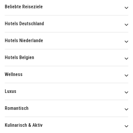
Beliebte Reiseziele
Hotels Deutschland
Hotels Niederlande
Hotels Belgien
Wellness
Luxus
Romantisch
Kulinarisch & Aktiv