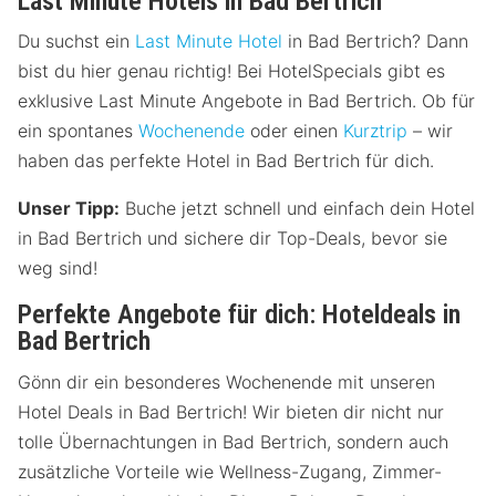
Last Minute Hotels in Bad Bertrich
Du suchst ein
Last Minute Hotel
in Bad Bertrich? Dann
bist du hier genau richtig! Bei HotelSpecials gibt es
exklusive Last Minute Angebote in Bad Bertrich. Ob für
ein spontanes
Wochenende
oder einen
Kurztrip
– wir
haben das perfekte Hotel in Bad Bertrich für dich.
Unser Tipp:
Buche jetzt schnell und einfach dein Hotel
in Bad Bertrich und sichere dir Top-Deals, bevor sie
weg sind!
Perfekte Angebote für dich: Hoteldeals in
Bad Bertrich
Gönn dir ein besonderes Wochenende mit unseren
Hotel Deals in Bad Bertrich! Wir bieten dir nicht nur
tolle Übernachtungen in Bad Bertrich, sondern auch
zusätzliche Vorteile wie Wellness-Zugang, Zimmer-