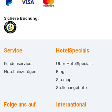
Sichere Buchung:
Service
HotelSpecials
Kundenservice
Über HotelSpecials
Hotel hinzufügen
Blog
Sitemap
Stellenangebote
Folge uns auf
International