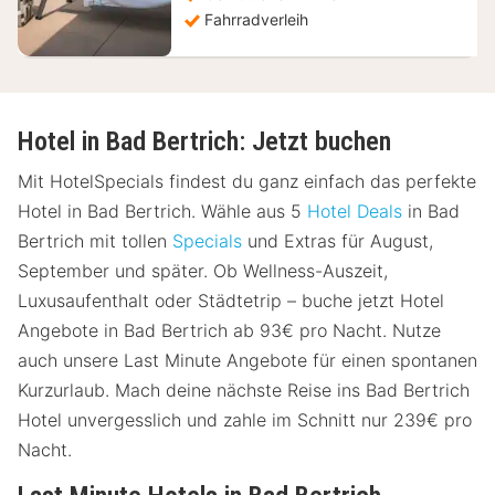
Fahrradverleih
Hotel in Bad Bertrich: Jetzt buchen
Mit HotelSpecials findest du ganz einfach das perfekte
Hotel in Bad Bertrich. Wähle aus 5
Hotel Deals
in Bad
Bertrich mit tollen
Specials
und Extras für August,
September und später. Ob Wellness-Auszeit,
Luxusaufenthalt oder Städtetrip – buche jetzt Hotel
Angebote in Bad Bertrich ab 93€ pro Nacht. Nutze
auch unsere Last Minute Angebote für einen spontanen
Kurzurlaub. Mach deine nächste Reise ins Bad Bertrich
Hotel unvergesslich und zahle im Schnitt nur 239€ pro
Nacht.