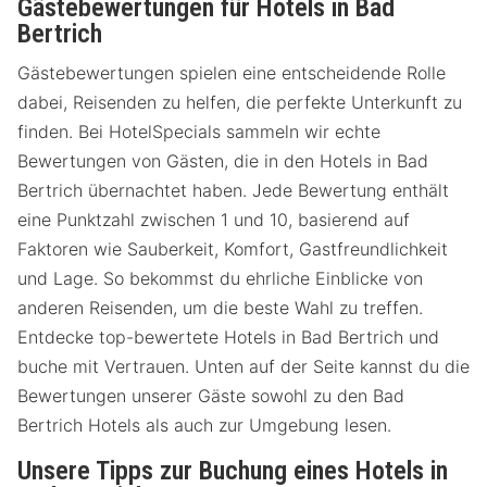
Gästebewertungen für Hotels in Bad
Bertrich
Gästebewertungen spielen eine entscheidende Rolle
dabei, Reisenden zu helfen, die perfekte Unterkunft zu
finden. Bei HotelSpecials sammeln wir echte
Bewertungen von Gästen, die in den Hotels in Bad
Bertrich übernachtet haben. Jede Bewertung enthält
eine Punktzahl zwischen 1 und 10, basierend auf
Faktoren wie Sauberkeit, Komfort, Gastfreundlichkeit
und Lage. So bekommst du ehrliche Einblicke von
anderen Reisenden, um die beste Wahl zu treffen.
Entdecke top-bewertete Hotels in Bad Bertrich und
buche mit Vertrauen. Unten auf der Seite kannst du die
Bewertungen unserer Gäste sowohl zu den Bad
Bertrich Hotels als auch zur Umgebung lesen.
Unsere Tipps zur Buchung eines Hotels in