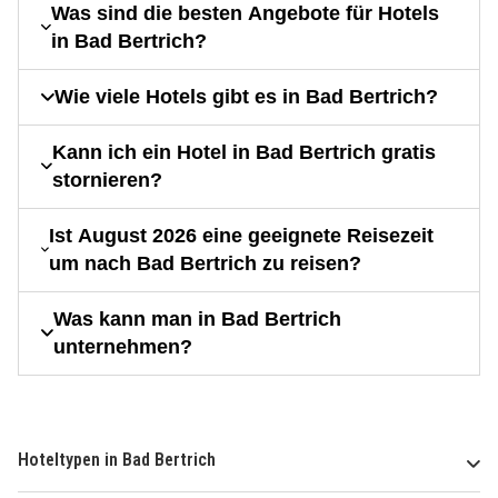
Was sind die besten Angebote für Hotels
in Bad Bertrich?
Wie viele Hotels gibt es in Bad Bertrich?
Kann ich ein Hotel in Bad Bertrich gratis
stornieren?
Ist August 2026 eine geeignete Reisezeit
um nach Bad Bertrich zu reisen?
Was kann man in Bad Bertrich
unternehmen?
Hoteltypen in Bad Bertrich