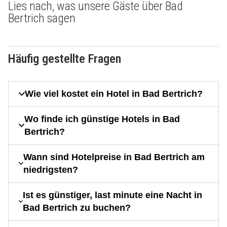
Lies nach, was unsere Gäste über Bad
Bertrich sagen
Häufig gestellte Fragen
Wie viel kostet ein Hotel in Bad Bertrich?
Wo finde ich günstige Hotels in Bad
Bertrich?
Wann sind Hotelpreise in Bad Bertrich am
niedrigsten?
Ist es günstiger, last minute eine Nacht in
Bad Bertrich zu buchen?