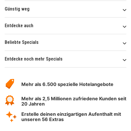
Günstig weg
Entdecke auch
Beliebte Specials
Entdecke noch mehr Specials
Über
Hotelspecials
Mehr als 6.500 spezielle Hotelangebote
Mehr als 2,5 Millionen zufriedene Kunden seit
20 Jahren
Erstelle deinen einzigartigen Aufenthalt mit
unseren 56 Extras