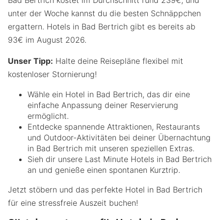
unter der Woche kannst du die besten Schnäppchen
ergattern. Hotels in Bad Bertrich gibt es bereits ab
93€ im August 2026.
Unser Tipp:
Halte deine Reisepläne flexibel mit
kostenloser Stornierung!
Wähle ein Hotel in Bad Bertrich, das dir eine
einfache Anpassung deiner Reservierung
ermöglicht.
Entdecke spannende Attraktionen, Restaurants
und Outdoor-Aktivitäten bei deiner Übernachtung
in Bad Bertrich mit unseren speziellen Extras.
Sieh dir unsere Last Minute Hotels in Bad Bertrich
an und genieße einen spontanen Kurztrip.
Jetzt stöbern und das perfekte Hotel in Bad Bertrich
für eine stressfreie Auszeit buchen!