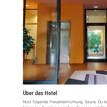
Über das Hotel
Nutz folgende Freizeiteinrichtung: Sauna. Du 