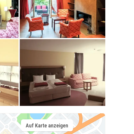
Auf Karte anzeigen