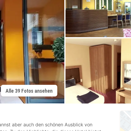
Alle 39 Fotos ansehen
kannst aber auch den schönen Ausblick von