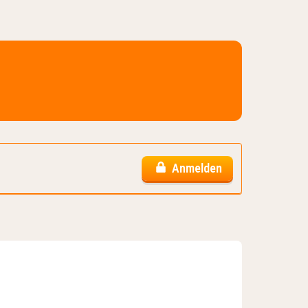
Anmelden