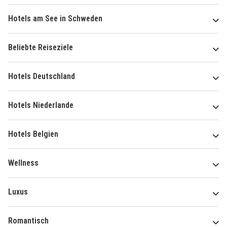
Hotels am See in Schweden
Beliebte Reiseziele
Hotels Deutschland
Hotels Niederlande
Hotels Belgien
Wellness
Luxus
Romantisch