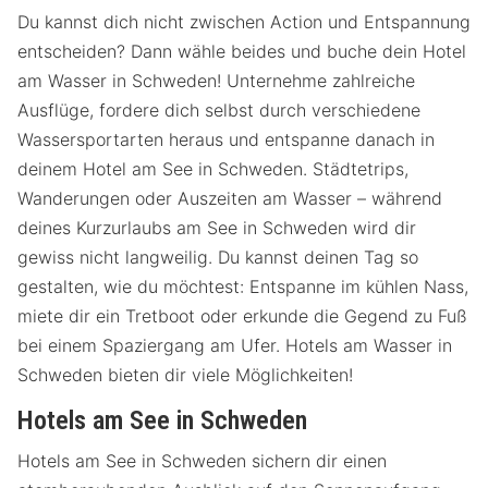
Du kannst dich nicht zwischen Action und Entspannung
entscheiden? Dann wähle beides und buche dein Hotel
am Wasser in Schweden! Unternehme zahlreiche
Ausflüge, fordere dich selbst durch verschiedene
Wassersportarten heraus und entspanne danach in
deinem Hotel am See in Schweden. Städtetrips,
Wanderungen oder Auszeiten am Wasser – während
deines Kurzurlaubs am See in Schweden wird dir
gewiss nicht langweilig. Du kannst deinen Tag so
gestalten, wie du möchtest: Entspanne im kühlen Nass,
miete dir ein Tretboot oder erkunde die Gegend zu Fuß
bei einem Spaziergang am Ufer. Hotels am Wasser in
Schweden bieten dir viele Möglichkeiten!
Hotels am See in Schweden
Hotels am See in Schweden sichern dir einen