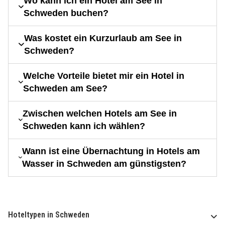
Wo kann ich ein Hotel am See in
Schweden buchen?
Was kostet ein Kurzurlaub am See in
Schweden?
Welche Vorteile bietet mir ein Hotel in
Schweden am See?
Zwischen welchen Hotels am See in
Schweden kann ich wählen?
Wann ist eine Übernachtung in Hotels am
Wasser in Schweden am günstigsten?
Hoteltypen in Schweden