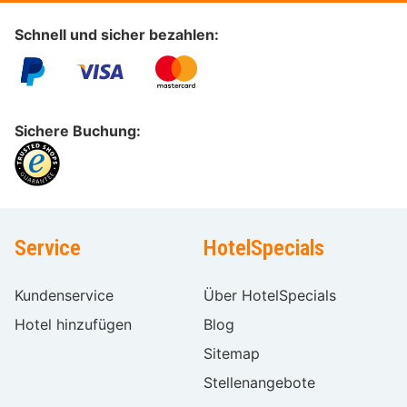
Schnell und sicher bezahlen:
Sichere Buchung:
Service
HotelSpecials
Kundenservice
Über HotelSpecials
Hotel hinzufügen
Blog
Sitemap
Stellenangebote