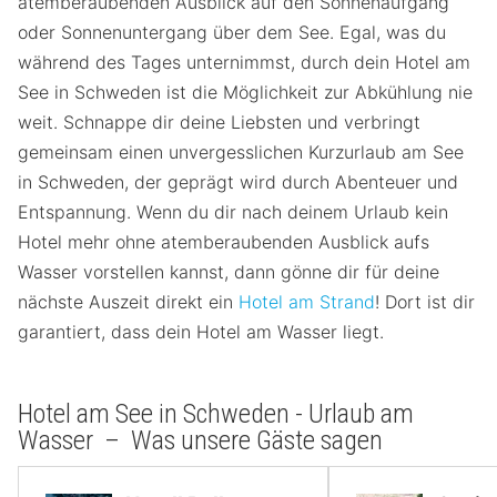
atemberaubenden Ausblick auf den Sonnenaufgang
oder Sonnenuntergang über dem See. Egal, was du
während des Tages unternimmst, durch dein Hotel am
See in Schweden ist die Möglichkeit zur Abkühlung nie
weit. Schnappe dir deine Liebsten und verbringt
gemeinsam einen unvergesslichen Kurzurlaub am See
in Schweden, der geprägt wird durch Abenteuer und
Entspannung. Wenn du dir nach deinem Urlaub kein
Hotel mehr ohne atemberaubenden Ausblick aufs
Wasser vorstellen kannst, dann gönne dir für deine
nächste Auszeit direkt ein
Hotel am Strand
! Dort ist dir
garantiert, dass dein Hotel am Wasser liegt.
Hotel am See in Schweden - Urlaub am
Wasser – Was unsere Gäste sagen