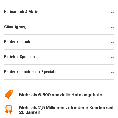
Kulinarisch & Aktiv
Günstig weg
Entdecke auch
Beliebte Specials
Entdecke noch mehr Specials
Über
Hotelspecials
Mehr als 6.500 spezielle Hotelangebote
Mehr als 2,5 Millionen zufriedene Kunden seit
20 Jahren