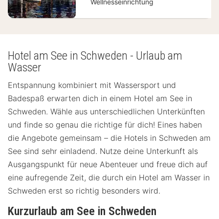
Wellnesseinrichtung
Hotel am See in Schweden - Urlaub am
Wasser
Entspannung kombiniert mit Wassersport und
Badespaß erwarten dich in einem Hotel am See in
Schweden. Wähle aus unterschiedlichen Unterkünften
und finde so genau die richtige für dich! Eines haben
die Angebote gemeinsam – die Hotels in Schweden am
See sind sehr einladend. Nutze deine Unterkunft als
Ausgangspunkt für neue Abenteuer und freue dich auf
eine aufregende Zeit, die durch ein Hotel am Wasser in
Schweden erst so richtig besonders wird.
Kurzurlaub am See in Schweden