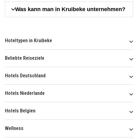
Was kann man in Kruibeke unternehmen?
Hoteltypen in Kruibeke
Beliebte Reiseziele
Hotels Deutschland
Hotels Niederlande
Hotels Belgien
Wellness