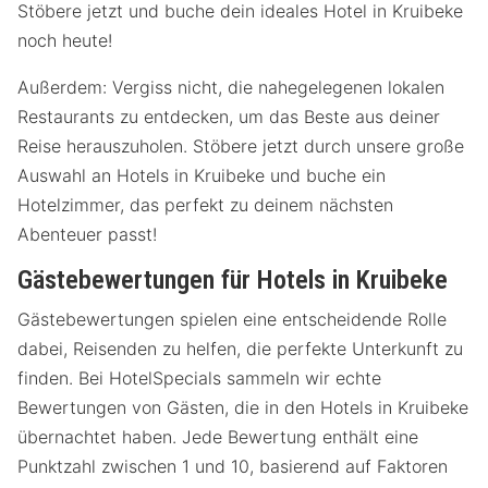
Stöbere jetzt und buche dein ideales Hotel in Kruibeke
noch heute!
Außerdem: Vergiss nicht, die nahegelegenen lokalen
Restaurants zu entdecken, um das Beste aus deiner
Reise herauszuholen. Stöbere jetzt durch unsere große
Auswahl an Hotels in Kruibeke und buche ein
Hotelzimmer, das perfekt zu deinem nächsten
Abenteuer passt!
Gästebewertungen für Hotels in Kruibeke
Gästebewertungen spielen eine entscheidende Rolle
dabei, Reisenden zu helfen, die perfekte Unterkunft zu
finden. Bei HotelSpecials sammeln wir echte
Bewertungen von Gästen, die in den Hotels in Kruibeke
übernachtet haben. Jede Bewertung enthält eine
Punktzahl zwischen 1 und 10, basierend auf Faktoren