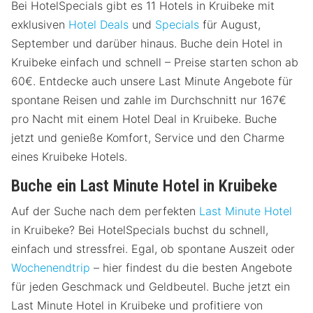
Bei HotelSpecials gibt es 11 Hotels in Kruibeke mit
exklusiven
Hotel Deals
und
Specials
für August,
September und darüber hinaus. Buche dein Hotel in
Kruibeke einfach und schnell – Preise starten schon ab
60€. Entdecke auch unsere Last Minute Angebote für
spontane Reisen und zahle im Durchschnitt nur 167€
pro Nacht mit einem Hotel Deal in Kruibeke. Buche
jetzt und genieße Komfort, Service und den Charme
eines Kruibeke Hotels.
Buche ein Last Minute Hotel in Kruibeke
Auf der Suche nach dem perfekten
Last Minute Hotel
in Kruibeke? Bei HotelSpecials buchst du schnell,
einfach und stressfrei. Egal, ob spontane Auszeit oder
Wochenendtrip
– hier findest du die besten Angebote
für jeden Geschmack und Geldbeutel. Buche jetzt ein
Last Minute Hotel in Kruibeke und profitiere von