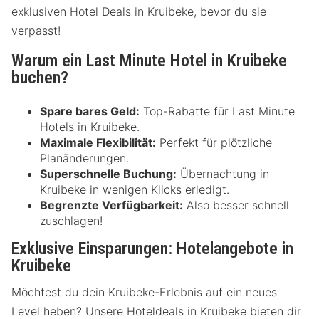
exklusiven Hotel Deals in Kruibeke, bevor du sie
verpasst!
Warum ein Last Minute Hotel in Kruibeke
buchen?
Spare bares Geld:
Top-Rabatte für Last Minute
Hotels in Kruibeke.
Maximale Flexibilität:
Perfekt für plötzliche
Planänderungen.
Superschnelle Buchung:
Übernachtung in
Kruibeke in wenigen Klicks erledigt.
Begrenzte Verfügbarkeit:
Also besser schnell
zuschlagen!
Exklusive Einsparungen: Hotelangebote in
Kruibeke
Möchtest du dein Kruibeke-Erlebnis auf ein neues
Level heben? Unsere Hoteldeals in Kruibeke bieten dir