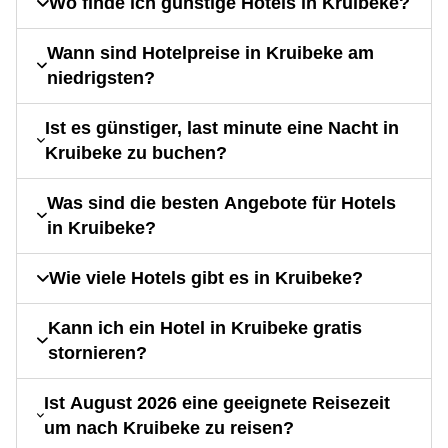
Wo finde ich günstige Hotels in Kruibeke?
Wann sind Hotelpreise in Kruibeke am
niedrigsten?
Ist es günstiger, last minute eine Nacht in
Kruibeke zu buchen?
Was sind die besten Angebote für Hotels
in Kruibeke?
Wie viele Hotels gibt es in Kruibeke?
Kann ich ein Hotel in Kruibeke gratis
stornieren?
Ist August 2026 eine geeignete Reisezeit
um nach Kruibeke zu reisen?