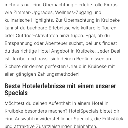
mehr als nur eine Übernachtung – erlebe tolle Extras
wie Zimmer-Upgrades, Wellness-Zugang und
kulinarische Highlights. Zur Übernachtung in Kruibeke
kannst du buchbare Erlebnisse wie kulturelle Touren
oder Outdoor-Aktivitäten hinzufügen. Egal, ob du
Entspannung oder Abenteuer suchst, bei uns findest
du das richtige Hotel Angebot in Kruibeke. Jeder Deal
ist flexibel und passt sich deinen Bedürfnissen an.
Sichere dir deinen perfekten Urlaub in Kruibeke mit
allen gängigen Zahlungsmethoden!
Beste Hotelerlebnisse mit einem unserer
Specials
Möchtest du deinen Aufenthalt in einem Hotel in
Kruibeke besonders machen? HotelSpecials bietet dir
eine Auswahl unwiderstehlicher Specials, die Frühstück
und attraktive Zusatzleistungen beinhalten: