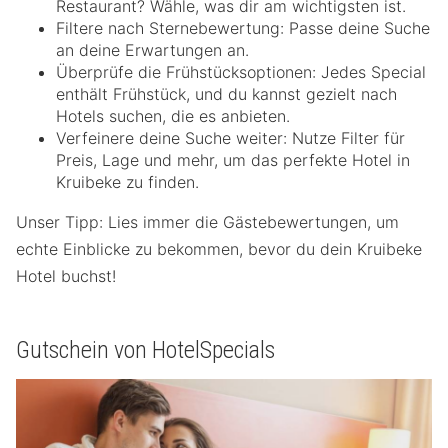
Restaurant? Wähle, was dir am wichtigsten ist.
Filtere nach Sternebewertung: Passe deine Suche
an deine Erwartungen an.
Überprüfe die Frühstücksoptionen: Jedes Special
enthält Frühstück, und du kannst gezielt nach
Hotels suchen, die es anbieten.
Verfeinere deine Suche weiter: Nutze Filter für
Preis, Lage und mehr, um das perfekte Hotel in
Kruibeke zu finden.
Unser Tipp: Lies immer die Gästebewertungen, um
echte Einblicke zu bekommen, bevor du dein Kruibeke
Hotel buchst!
Gutschein von HotelSpecials