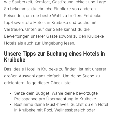
wie Sauberkeit, Komfort, Gastfreundlichkeit und Lage.
So bekommst du ehrliche Einblicke von anderen
Reisenden, um die beste Wahl zu treffen. Entdecke
top-bewertete Hotels in Kruibeke und buche mit
Vertrauen. Unten auf der Seite kannst du die
Bewertungen unserer Gäste sowohl zu den Kruibeke
Hotels als auch zur Umgebung lesen.
Unsere Tipps zur Buchung eines Hotels in
Kruibeke
Das ideale Hotel in Kruibeke zu finden, ist mit unserer
großen Auswahl ganz einfach! Um deine Suche zu
erleichtern, folge dieser Checkliste:
Setze dein Budget: Wähle deine bevorzugte
Preisspanne pro Übernachtung in Kruibeke.
Bestimme deine Must-haves: Suchst du ein Hotel
in Kruibeke mit Pool, Wellnessbereich oder