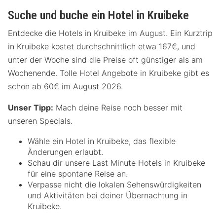
Suche und buche ein Hotel in Kruibeke
Entdecke die Hotels in Kruibeke im August. Ein Kurztrip
in Kruibeke kostet durchschnittlich etwa 167€, und
unter der Woche sind die Preise oft günstiger als am
Wochenende. Tolle Hotel Angebote in Kruibeke gibt es
schon ab 60€ im August 2026.
Unser Tipp:
Mach deine Reise noch besser mit
unseren Specials.
Wähle ein Hotel in Kruibeke, das flexible
Änderungen erlaubt.
Schau dir unsere Last Minute Hotels in Kruibeke
für eine spontane Reise an.
Verpasse nicht die lokalen Sehenswürdigkeiten
und Aktivitäten bei deiner Übernachtung in
Kruibeke.