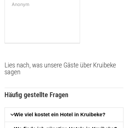
10,
Anonym
Lies nach, was unsere Gäste über Kruibeke
sagen
Häufig gestellte Fragen
Wie viel kostet ein Hotel in Kruibeke?