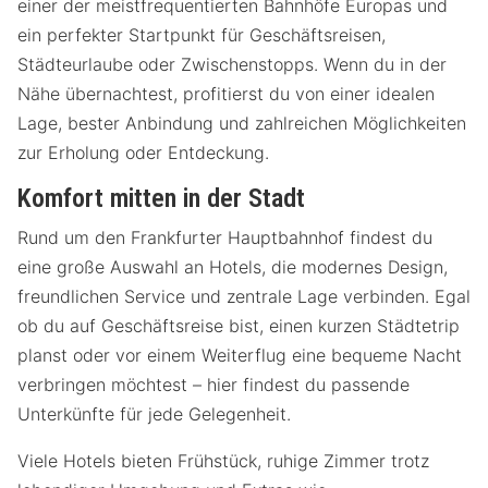
einer der meistfrequentierten Bahnhöfe Europas und
ein perfekter Startpunkt für Geschäftsreisen,
Städteurlaube oder Zwischenstopps. Wenn du in der
Nähe übernachtest, profitierst du von einer idealen
Lage, bester Anbindung und zahlreichen Möglichkeiten
zur Erholung oder Entdeckung.
Komfort mitten in der Stadt
Rund um den Frankfurter Hauptbahnhof findest du
eine große Auswahl an Hotels, die modernes Design,
freundlichen Service und zentrale Lage verbinden. Egal
ob du auf Geschäftsreise bist, einen kurzen Städtetrip
planst oder vor einem Weiterflug eine bequeme Nacht
verbringen möchtest – hier findest du passende
Unterkünfte für jede Gelegenheit.
Viele Hotels bieten Frühstück, ruhige Zimmer trotz