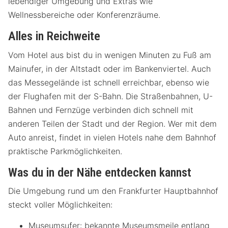
lebendiger Umgebung und Extras wie
Wellnessbereiche oder Konferenzräume.
Alles in Reichweite
Vom Hotel aus bist du in wenigen Minuten zu Fuß am
Mainufer, in der Altstadt oder im Bankenviertel. Auch
das Messegelände ist schnell erreichbar, ebenso wie
der Flughafen mit der S-Bahn. Die Straßenbahnen, U-
Bahnen und Fernzüge verbinden dich schnell mit
anderen Teilen der Stadt und der Region. Wer mit dem
Auto anreist, findet in vielen Hotels nahe dem Bahnhof
praktische Parkmöglichkeiten.
Was du in der Nähe entdecken kannst
Die Umgebung rund um den Frankfurter Hauptbahnhof
steckt voller Möglichkeiten:
Museumsufer: bekannte Museumsmeile entlang