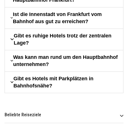
Ist die Innenstadt von Frankfurt vom
Bahnhof aus gut zu erreichen?
Gibt es ruhige Hotels trotz der zentralen
Lage?
Was kann man rund um den Hauptbahnhof
unternehmen?
Gibt es Hotels mit Parkplätzen in
Bahnhofsnähe?
Beliebte Reiseziele