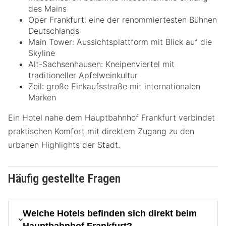
des Mains
Oper Frankfurt: eine der renommiertesten Bühnen
Deutschlands
Main Tower: Aussichtsplattform mit Blick auf die
Skyline
Alt-Sachsenhausen: Kneipenviertel mit
traditioneller Apfelweinkultur
Zeil: große Einkaufsstraße mit internationalen
Marken
Ein Hotel nahe dem Hauptbahnhof Frankfurt verbindet
praktischen Komfort mit direktem Zugang zu den
urbanen Highlights der Stadt.
Häufig gestellte Fragen
Welche Hotels befinden sich direkt beim
Hauptbahnhof Frankfurt?