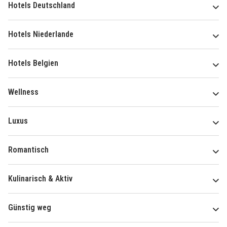
Hotels Deutschland
Hotels Niederlande
Hotels Belgien
Wellness
Luxus
Romantisch
Kulinarisch & Aktiv
Günstig weg