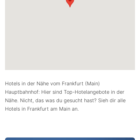
Hotels in der Nähe vom Frankfurt (Main)
Hauptbahnhof: Hier sind Top-Hotelangebote in der
Nähe. Nicht, das was du gesucht hast? Sieh dir alle
Hotels in Frankfurt am Main an.