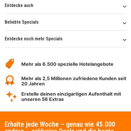
Entdecke auch
Beliebte Specials
Entdecke noch mehr Specials
Über
Hotelspecials
Mehr als 6.500 spezielle Hotelangebote
Mehr als 2,5 Millionen zufriedene Kunden seit
20 Jahren
Erstelle deinen einzigartigen Aufenthalt mit
unseren 56 Extras
Erhalte jede Woche – genau wie 45.000