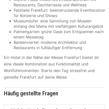
Restaurants, Dachterrasse und Wellness
Festhalle Frankfurt: beeindruckende Eventlocation
für Konzerte und Shows
Museumsufer: eine Sammlung von Museen
entlang des Mains mit vielfältigem Kulturangebot
Palmengarten: grüne Oase zum Entspannen nach
einem Messetag
Bankenviertel: moderne Architektur und
Restaurants in fußläufiger Entfernung
Ein Hotel in der Nähe der Messe Frankfurt bietet dir
eine ideale Kombination aus Funktionalität und
Wohlfühlmomenten. Starte den Tag stressfrei und
genieße Frankfurt auf deine Weise.
Häufig gestellte Fragen