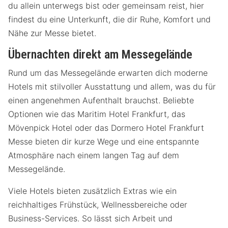
du allein unterwegs bist oder gemeinsam reist, hier
findest du eine Unterkunft, die dir Ruhe, Komfort und
Nähe zur Messe bietet.
Übernachten direkt am Messegelände
Rund um das Messegelände erwarten dich moderne
Hotels mit stilvoller Ausstattung und allem, was du für
einen angenehmen Aufenthalt brauchst. Beliebte
Optionen wie das Maritim Hotel Frankfurt, das
Mövenpick Hotel oder das Dormero Hotel Frankfurt
Messe bieten dir kurze Wege und eine entspannte
Atmosphäre nach einem langen Tag auf dem
Messegelände.
Viele Hotels bieten zusätzlich Extras wie ein
reichhaltiges Frühstück, Wellnessbereiche oder
Business-Services. So lässt sich Arbeit und