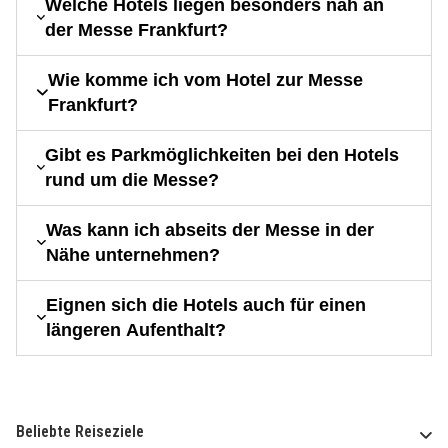
Welche Hotels liegen besonders nah an
der Messe Frankfurt?
Wie komme ich vom Hotel zur Messe
Frankfurt?
Gibt es Parkmöglichkeiten bei den Hotels
rund um die Messe?
Was kann ich abseits der Messe in der
Nähe unternehmen?
Eignen sich die Hotels auch für einen
längeren Aufenthalt?
Beliebte Reiseziele