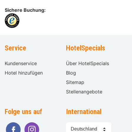
Sichere Buchung:
Service
HotelSpecials
Kundenservice
Über HotelSpecials
Hotel hinzufügen
Blog
Sitemap
Stellenangebote
Folge uns auf
International
Sprache
wählen