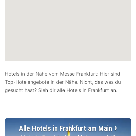
Hotels in der Nähe vom Messe Frankfurt: Hier sind
Top-Hotelangebote in der Nähe. Nicht, das was du
gesucht hast? Sieh dir alle Hotels in Frankfurt an.
Alle Hotels in Frankfurt am Main