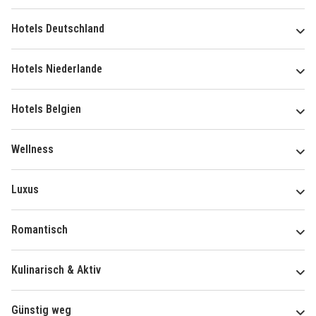
Hotels Deutschland
Hotels Niederlande
Hotels Belgien
Wellness
Luxus
Romantisch
Kulinarisch & Aktiv
Günstig weg