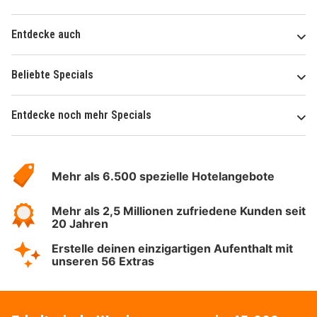
Entdecke auch
Beliebte Specials
Entdecke noch mehr Specials
Über
Hotelspecials
Mehr als 6.500 spezielle Hotelangebote
Mehr als 2,5 Millionen zufriedene Kunden seit
20 Jahren
Erstelle deinen einzigartigen Aufenthalt mit
unseren 56 Extras