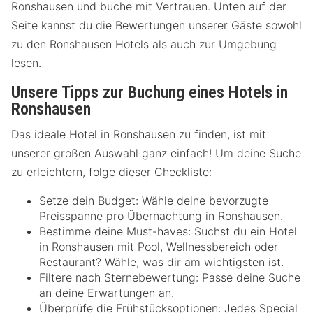
Ronshausen und buche mit Vertrauen. Unten auf der
Seite kannst du die Bewertungen unserer Gäste sowohl
zu den Ronshausen Hotels als auch zur Umgebung
lesen.
Unsere Tipps zur Buchung eines Hotels in
Ronshausen
Das ideale Hotel in Ronshausen zu finden, ist mit
unserer großen Auswahl ganz einfach! Um deine Suche
zu erleichtern, folge dieser Checkliste:
Setze dein Budget: Wähle deine bevorzugte
Preisspanne pro Übernachtung in Ronshausen.
Bestimme deine Must-haves: Suchst du ein Hotel
in Ronshausen mit Pool, Wellnessbereich oder
Restaurant? Wähle, was dir am wichtigsten ist.
Filtere nach Sternebewertung: Passe deine Suche
an deine Erwartungen an.
Überprüfe die Frühstücksoptionen: Jedes Special