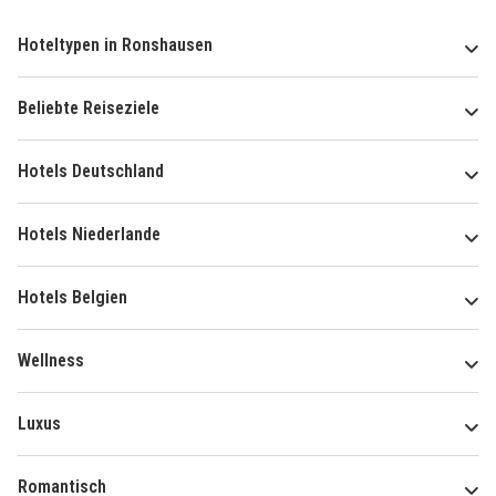
Hoteltypen in Ronshausen
Beliebte Reiseziele
Hotels Deutschland
Hotels Niederlande
Hotels Belgien
Wellness
Luxus
Romantisch