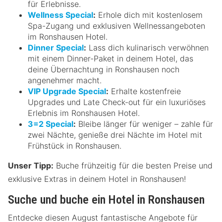
für Erlebnisse.
Wellness Special
:
Erhole dich mit kostenlosem
Spa-Zugang und exklusiven Wellnessangeboten
im Ronshausen Hotel.
Dinner Special
:
Lass dich kulinarisch verwöhnen
mit einem Dinner-Paket in deinem Hotel, das
deine Übernachtung in Ronshausen noch
angenehmer macht.
VIP Upgrade Special
:
Erhalte kostenfreie
Upgrades und Late Check-out für ein luxuriöses
Erlebnis im Ronshausen Hotel.
3=2 Special
:
Bleibe länger für weniger – zahle für
zwei Nächte, genieße drei Nächte im Hotel mit
Frühstück in Ronshausen.
Unser Tipp:
Buche frühzeitig für die besten Preise und
exklusive Extras in deinem Hotel in Ronshausen!
Suche und buche ein Hotel in Ronshausen
Entdecke diesen August fantastische Angebote für