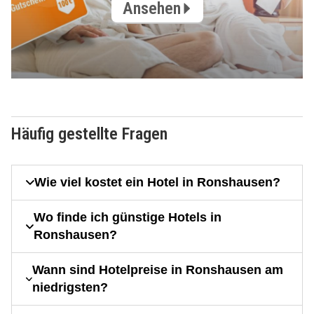
Ansehen
Häufig gestellte Fragen
Wie viel kostet ein Hotel in Ronshausen?
Wo finde ich günstige Hotels in
Ronshausen?
Wann sind Hotelpreise in Ronshausen am
niedrigsten?