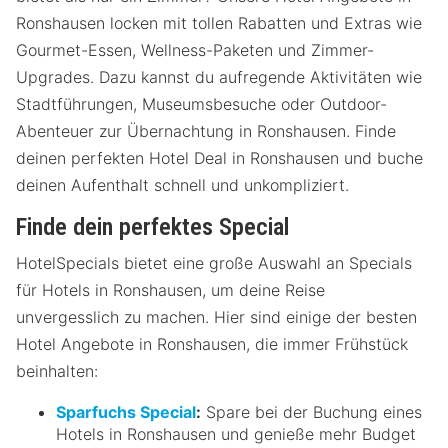
Ronshausen locken mit tollen Rabatten und Extras wie
Gourmet-Essen, Wellness-Paketen und Zimmer-
Upgrades. Dazu kannst du aufregende Aktivitäten wie
Stadtführungen, Museumsbesuche oder Outdoor-
Abenteuer zur Übernachtung in Ronshausen. Finde
deinen perfekten Hotel Deal in Ronshausen und buche
deinen Aufenthalt schnell und unkompliziert.
Finde dein perfektes Special
HotelSpecials bietet eine große Auswahl an Specials
für Hotels in Ronshausen, um deine Reise
unvergesslich zu machen. Hier sind einige der besten
Hotel Angebote in Ronshausen, die immer Frühstück
beinhalten:
Sparfuchs Special
:
Spare bei der Buchung eines
Hotels in Ronshausen und genieße mehr Budget