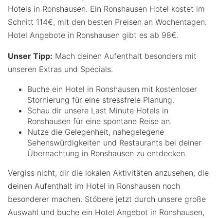
Hotels in Ronshausen. Ein Ronshausen Hotel kostet im
Schnitt 114€, mit den besten Preisen an Wochentagen.
Hotel Angebote in Ronshausen gibt es ab 98€.
Unser Tipp:
Mach deinen Aufenthalt besonders mit
unseren Extras und Specials.
Buche ein Hotel in Ronshausen mit kostenloser
Stornierung für eine stressfreie Planung.
Schau dir unsere Last Minute Hotels in
Ronshausen für eine spontane Reise an.
Nutze die Gelegenheit, nahegelegene
Sehenswürdigkeiten und Restaurants bei deiner
Übernachtung in Ronshausen zu entdecken.
Vergiss nicht, dir die lokalen Aktivitäten anzusehen, die
deinen Aufenthalt im Hotel in Ronshausen noch
besonderer machen. Stöbere jetzt durch unsere große
Auswahl und buche ein Hotel Angebot in Ronshausen,