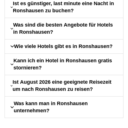
Ist es günstiger, last minute eine Nacht in
Ronshausen zu buchen?
Was sind die besten Angebote für Hotels
in Ronshausen?
Wie viele Hotels gibt es in Ronshausen?
Kann ich ein Hotel in Ronshausen gratis
stornieren?
Ist August 2026 eine geeignete Reisezeit
um nach Ronshausen zu reisen?
Was kann man in Ronshausen
unternehmen?