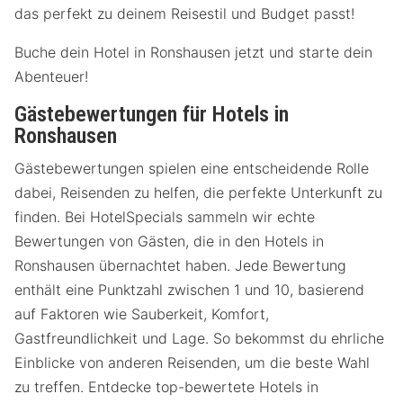
das perfekt zu deinem Reisestil und Budget passt!
Buche dein Hotel in Ronshausen jetzt und starte dein
Abenteuer!
Gästebewertungen für Hotels in
Ronshausen
Gästebewertungen spielen eine entscheidende Rolle
dabei, Reisenden zu helfen, die perfekte Unterkunft zu
finden. Bei HotelSpecials sammeln wir echte
Bewertungen von Gästen, die in den Hotels in
Ronshausen übernachtet haben. Jede Bewertung
enthält eine Punktzahl zwischen 1 und 10, basierend
auf Faktoren wie Sauberkeit, Komfort,
Gastfreundlichkeit und Lage. So bekommst du ehrliche
Einblicke von anderen Reisenden, um die beste Wahl
zu treffen. Entdecke top-bewertete Hotels in