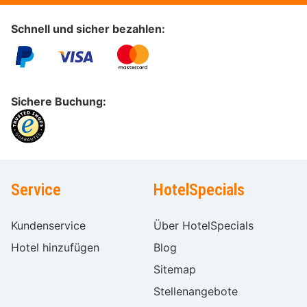
Schnell und sicher bezahlen:
Sichere Buchung:
Service
HotelSpecials
Kundenservice
Über HotelSpecials
Hotel hinzufügen
Blog
Sitemap
Stellenangebote