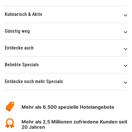
Kulinarisch & Aktiv
Günstig weg
Entdecke auch
Beliebte Specials
Entdecke noch mehr Specials
Über
Hotelspecials
Mehr als 6.500 spezielle Hotelangebote
Mehr als 2,5 Millionen zufriedene Kunden seit
20 Jahren