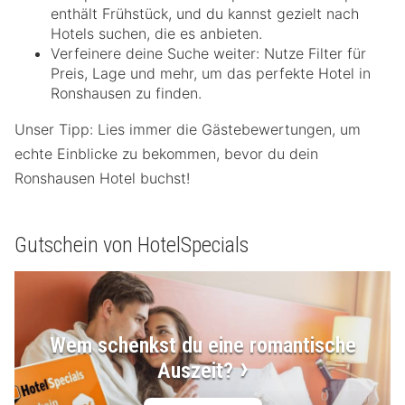
enthält Frühstück, und du kannst gezielt nach
Hotels suchen, die es anbieten.
Verfeinere deine Suche weiter: Nutze Filter für
Preis, Lage und mehr, um das perfekte Hotel in
Ronshausen zu finden.
Unser Tipp: Lies immer die Gästebewertungen, um
echte Einblicke zu bekommen, bevor du dein
Ronshausen Hotel buchst!
Gutschein von HotelSpecials
Wem schenkst du eine romantische
Auszeit?