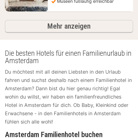
Museen fußläufig erreichbar
Hotels
Mehr anzeigen
Die besten Hotels für einen Familienurlaub in
Amsterdam
Du möchtest mit all deinen Liebsten in den Urlaub
fahren und suchst deshalb nach einem Familienhotel in
Amsterdam? Dann bist du hier genau richtig! Egal
wohin du willst, wir haben ein familienfreundliches
Hotel in Amsterdam für dich. Ob Baby, Kleinkind oder
Erwachsene - in den Familienhotels in Amsterdam
fühlen sich alle wohl!
Amsterdam Familienhotel buchen