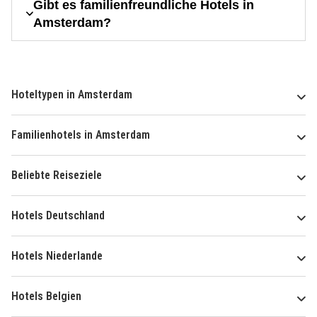
Gibt es familienfreundliche Hotels in
Amsterdam?
Hoteltypen in Amsterdam
Familienhotels in Amsterdam
Beliebte Reiseziele
Hotels Deutschland
Hotels Niederlande
Hotels Belgien