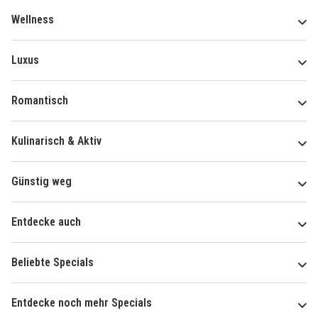
Wellness
Luxus
Romantisch
Kulinarisch & Aktiv
Günstig weg
Entdecke auch
Beliebte Specials
Entdecke noch mehr Specials