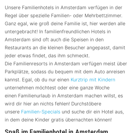
Unsere Familienhotels in Amsterdam verfügen in der
Regel über spezielle Familien- oder Mehrbettzimmer.
Ganz egal, wie groß deine Familie ist, hier werden alle
untergebracht! In familienfreundlichen Hotels in
Amsterdam sind oft auch die Speisen in den
Restaurants an die kleinen Besucher angepasst, damit
jeder etwas findet, das ihm schmeckt.
Die Familienresorts in Amsterdam verfügen meist über
Parkplätze, sodass du bequem mit dem Auto anreisen
kannst. Egal, ob du nur einen
Kurztrip mit Kindern
unternehmen möchtest oder eine ganze Woche
einen Familienurlaub in Amsterdam machen willst, es
wird dir hier an nichts fehlen! Durchstöbere
unsere
Familien-Specials
und suche dir ein Hotel aus,
in dem deine Kinder gratis übernachten können!
Spaß im Familienhotel in Amsterdam