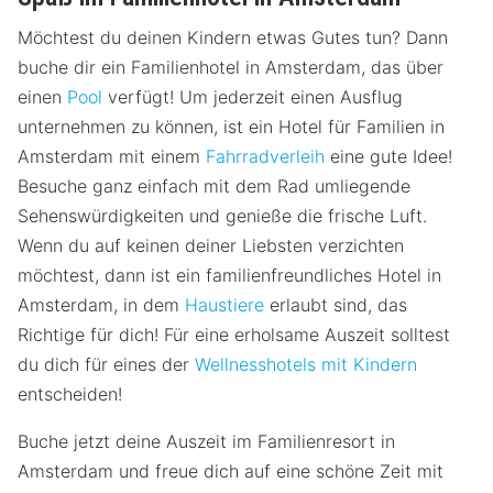
Möchtest du deinen Kindern etwas Gutes tun? Dann
buche dir ein Familienhotel in Amsterdam, das über
einen
Pool
verfügt! Um jederzeit einen Ausflug
unternehmen zu können, ist ein Hotel für Familien in
Amsterdam mit einem
Fahrradverleih
eine gute Idee!
Besuche ganz einfach mit dem Rad umliegende
Sehenswürdigkeiten und genieße die frische Luft.
Wenn du auf keinen deiner Liebsten verzichten
möchtest, dann ist ein familienfreundliches Hotel in
Amsterdam, in dem
Haustiere
erlaubt sind, das
Richtige für dich! Für eine erholsame Auszeit solltest
du dich für eines der
Wellnesshotels mit Kindern
entscheiden!
Buche jetzt deine Auszeit im Familienresort in
Amsterdam und freue dich auf eine schöne Zeit mit