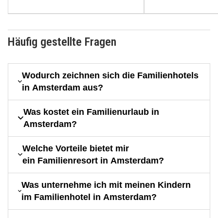
Häufig gestellte Fragen
Wodurch zeichnen sich die Familienhotels
in Amsterdam aus?
Was kostet ein Familienurlaub in
Amsterdam?
Welche Vorteile bietet mir
ein Familienresort in Amsterdam?
Was unternehme ich mit meinen Kindern
im Familienhotel in Amsterdam?