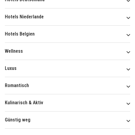
Hotels Niederlande
Hotels Belgien
Wellness
Luxus
Romantisch
Kulinarisch & Aktiv
Günstig weg