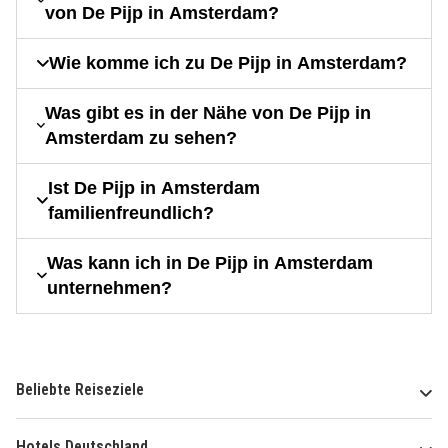
von De Pijp in Amsterdam?
Wie komme ich zu De Pijp in Amsterdam?
Was gibt es in der Nähe von De Pijp in
Amsterdam zu sehen?
Ist De Pijp in Amsterdam
familienfreundlich?
Was kann ich in De Pijp in Amsterdam
unternehmen?
Beliebte Reiseziele
Hotels Deutschland