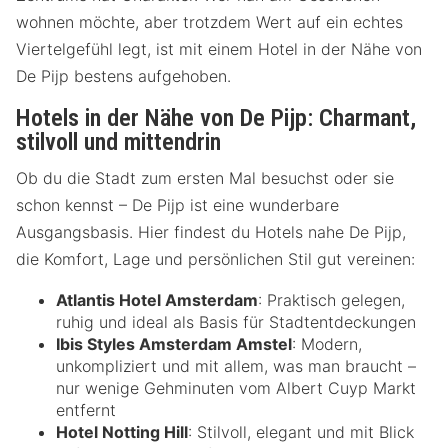
wohnen möchte, aber trotzdem Wert auf ein echtes
Viertelgefühl legt, ist mit einem Hotel in der Nähe von
De Pijp bestens aufgehoben.
Hotels in der Nähe von De Pijp: Charmant,
stilvoll und mittendrin
Ob du die Stadt zum ersten Mal besuchst oder sie
schon kennst – De Pijp ist eine wunderbare
Ausgangsbasis. Hier findest du Hotels nahe De Pijp,
die Komfort, Lage und persönlichen Stil gut vereinen:
Atlantis Hotel Amsterdam
: Praktisch gelegen,
ruhig und ideal als Basis für Stadtentdeckungen
Ibis Styles Amsterdam Amstel
: Modern,
unkompliziert und mit allem, was man braucht –
nur wenige Gehminuten vom Albert Cuyp Markt
entfernt
Hotel Notting Hill
: Stilvoll, elegant und mit Blick