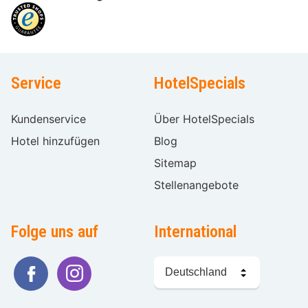
Service
HotelSpecials
Kundenservice
Über HotelSpecials
Hotel hinzufügen
Blog
Sitemap
Stellenangebote
Folge uns auf
International
Sprache
wählen