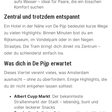
aufs Wasser – ideal für Paare, die ein bisschen
Komfort suchen
Zentral und trotzdem entspannt
Ein Hotel in der Nähe von De Pijp bedeutet kurze Wege
zu vielen Highlights: Binnen Minuten bist du am
Rijksmuseum, im Vondelpark oder in den Negen
Straatjes. Die Tram bringt dich direkt ins Zentrum –
oder du schlenderst einfach los.
Was dich in De Pijp erwartet
Dieses Viertel vereint vieles, was Amsterdam
ausmacht – ohne zu überfordern. Einige Highlights, die
du dir nicht entgehen lassen solltest:
Albert Cuyp Markt
: Der bekannteste
Straßenmarkt der Stadt – lebendig, bunt und
voller leckerer Snacks